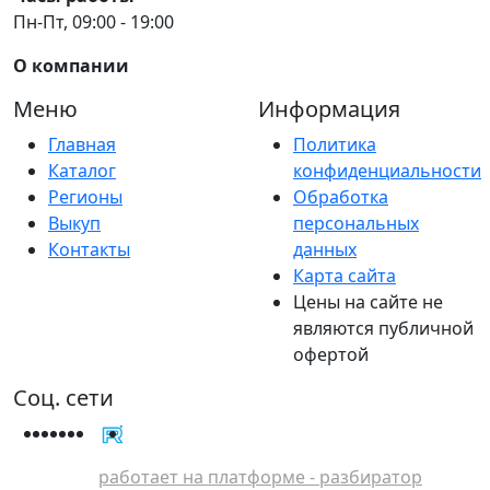
Пн-Пт, 09:00 - 19:00
О компании
Меню
Информация
Главная
Политика
Каталог
конфиденциальности
Регионы
Обработка
Выкуп
персональных
Контакты
данных
Карта сайта
Цены на сайте не
являются публичной
офертой
Соц. сети
работает на платформе - разбиратор