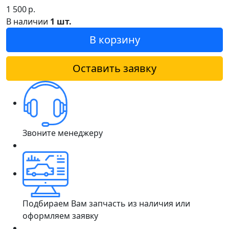
1 500
р.
В наличии
1 шт.
В корзину
Оставить заявку
Звоните менеджеру
Подбираем Вам запчасть из наличия или
оформляем заявку