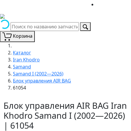
Корзина
Каталог
Iran Khodro
Samand
Samand I (2002—2026)
Блок управления AIR BAG
61054
Блок управления AIR BAG Iran
Khodro Samand I (2002—2026)
| 61054