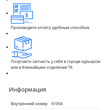
Производите оплату удобным способом
Получаете запчасть у себя в городе курьером
или в ближайшем отделении ТК
Информация
Внутренний номер
61054