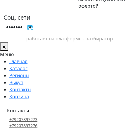
офертой
Соц. сети
работает на платформе - разбиратор
Меню
Главная
Каталог
Регионы
Выкуп
Контакты
Корзина
Контакты:
+79207897273
+79207897276