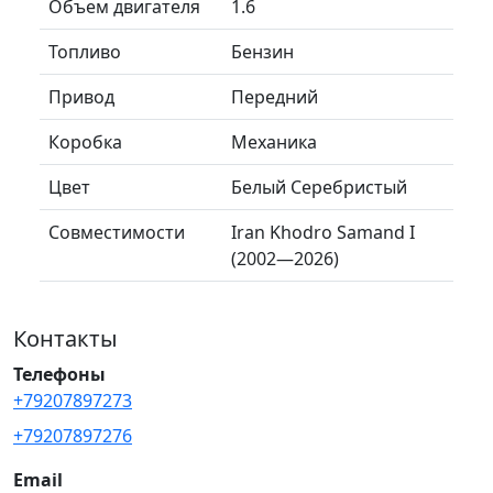
Объем двигателя
1.6
Топливо
Бензин
Привод
Передний
Коробка
Механика
Цвет
Белый Серебристый
Совместимости
Iran Khodro Samand I
(2002—2026)
Контакты
Телефоны
+79207897273
+79207897276
Email