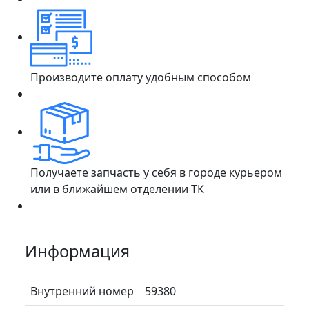
Производите оплату удобным способом
Получаете запчасть у себя в городе курьером
или в ближайшем отделении ТК
Информация
Внутренний номер
59380