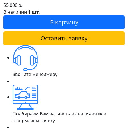
55 000
р.
В наличии
1 шт.
В корзину
Оставить заявку
Звоните менеджеру
Подбираем Вам запчасть из наличия или
оформляем заявку