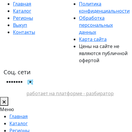
Главная
Политика
Каталог
конфиденциальности
Регионы
Обработка
Выкуп
персональных
Контакты
данных
Карта сайта
Цены на сайте не
являются публичной
офертой
Соц. сети
работает на платформе - разбиратор
Меню
Главная
Каталог
Регионы