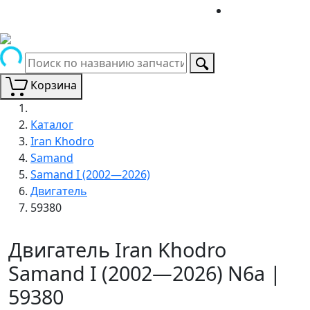
Корзина
Каталог
Iran Khodro
Samand
Samand I (2002—2026)
Двигатель
59380
Двигатель Iran Khodro
Samand I (2002—2026) N6a |
59380