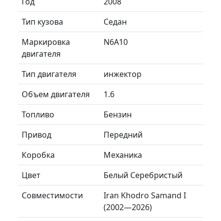
Год
2008
Тип кузова
Седан
Маркировка
N6A10
двигателя
Тип двигателя
инжектор
Объем двигателя
1.6
Топливо
Бензин
Привод
Передний
Коробка
Механика
Цвет
Белый Серебристый
Совместимости
Iran Khodro Samand I
(2002—2026)