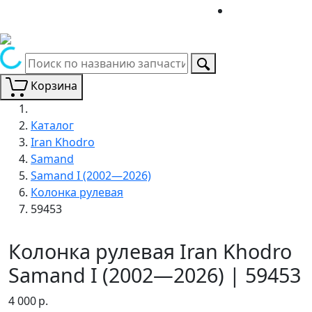
Корзина
Каталог
Iran Khodro
Samand
Samand I (2002—2026)
Колонка рулевая
59453
Колонка рулевая Iran Khodro
Samand I (2002—2026) | 59453
4 000
р.