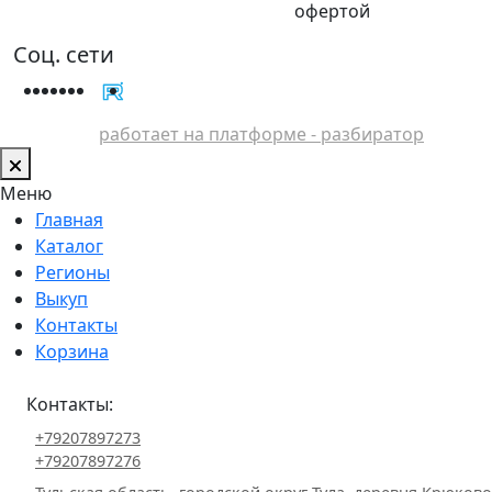
офертой
Соц. сети
работает на платформе - разбиратор
Меню
Главная
Каталог
Регионы
Выкуп
Контакты
Корзина
Контакты:
+79207897273
+79207897276