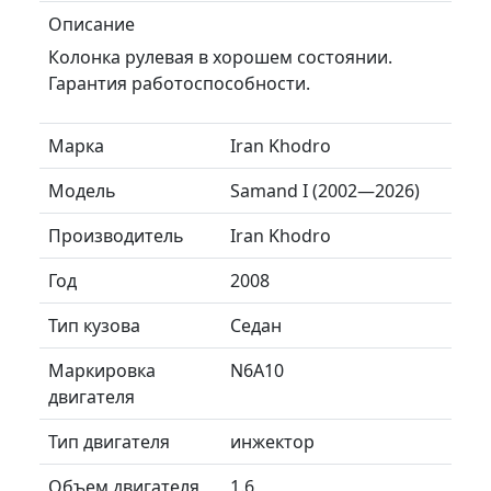
Описание
Колонка рулевая в хорошем состоянии.
Гарантия работоспособности.
Марка
Iran Khodro
Модель
Samand I (2002—2026)
Производитель
Iran Khodro
Год
2008
Тип кузова
Седан
Маркировка
N6A10
двигателя
Тип двигателя
инжектор
Объем двигателя
1.6