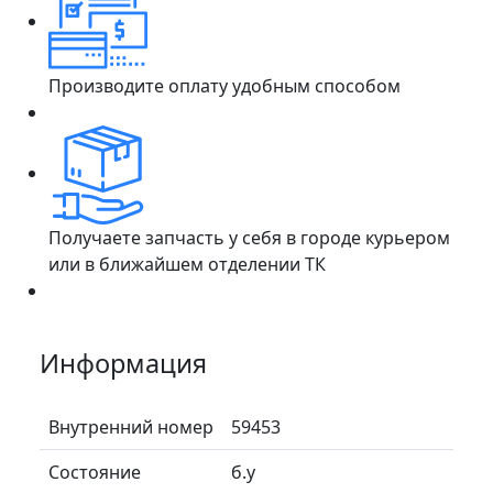
Производите оплату удобным способом
Получаете запчасть у себя в городе курьером
или в ближайшем отделении ТК
Информация
Внутренний номер
59453
Состояние
б.у