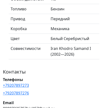
Топливо
Бензин
Привод
Передний
Коробка
Механика
Цвет
Белый Серебристый
Совместимости
Iran Khodro Samand I
(2002—2026)
Контакты
Телефоны
+79207897273
+79207897276
Email