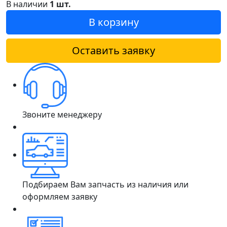
В наличии
1 шт.
В корзину
Оставить заявку
Звоните менеджеру
Подбираем Вам запчасть из наличия или
оформляем заявку