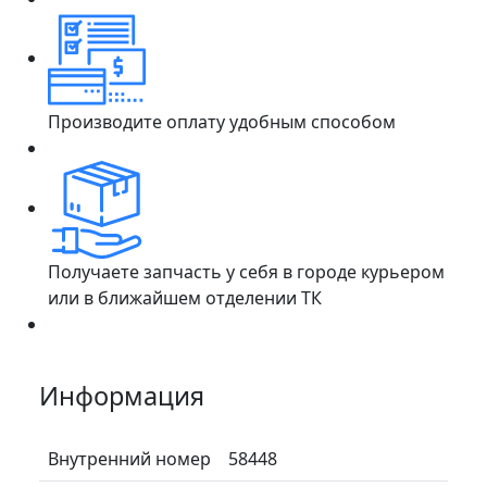
Производите оплату удобным способом
Получаете запчасть у себя в городе курьером
или в ближайшем отделении ТК
Информация
Внутренний номер
58448