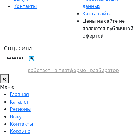
Контакты
данных
Карта сайта
Цены на сайте не
являются публичной
офертой
Соц. сети
работает на платформе - разбиратор
Меню
Главная
Каталог
Регионы
Выкуп
Контакты
Корзина