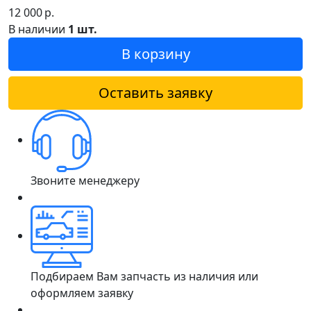
12 000
р.
В наличии
1 шт.
В корзину
Оставить заявку
Звоните менеджеру
Подбираем Вам запчасть из наличия или
оформляем заявку