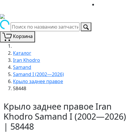
Корзина
Каталог
Iran Khodro
Samand
Samand I (2002—2026)
Крыло заднее правое
58448
Крыло заднее правое Iran
Khodro Samand I (2002—2026)
| 58448