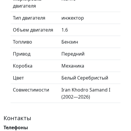
двигателя
Тип двигателя
инжектор
Объем двигателя
1.6
Топливо
Бензин
Привод
Передний
Коробка
Механика
Цвет
Белый Серебристый
Совместимости
Iran Khodro Samand I
(2002—2026)
Контакты
Телефоны