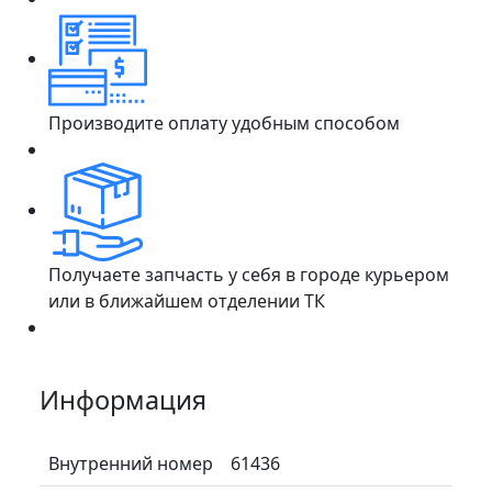
Производите оплату удобным способом
Получаете запчасть у себя в городе курьером
или в ближайшем отделении ТК
Информация
Внутренний номер
61436