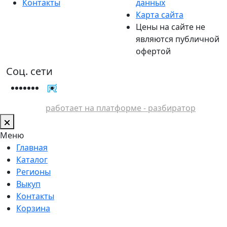
Контакты
данных
Карта сайта
Цены на сайте не
являются публичной
офертой
Соц. сети
работает на платформе - разбиратор
Меню
Главная
Каталог
Регионы
Выкуп
Контакты
Корзина