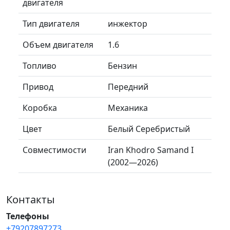
двигателя
Тип двигателя
инжектор
Объем двигателя
1.6
Топливо
Бензин
Привод
Передний
Коробка
Механика
Цвет
Белый Серебристый
Совместимости
Iran Khodro Samand I
(2002—2026)
Контакты
Телефоны
+79207897273