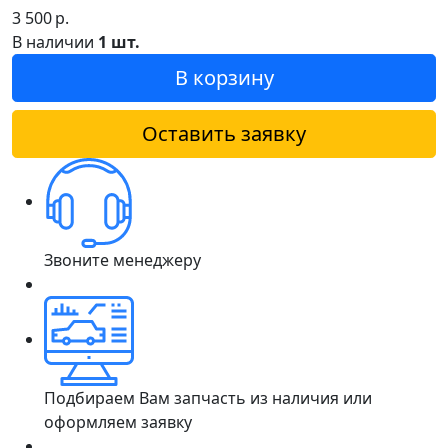
3 500
р.
В наличии
1 шт.
В корзину
Оставить заявку
Звоните менеджеру
Подбираем Вам запчасть из наличия или
оформляем заявку