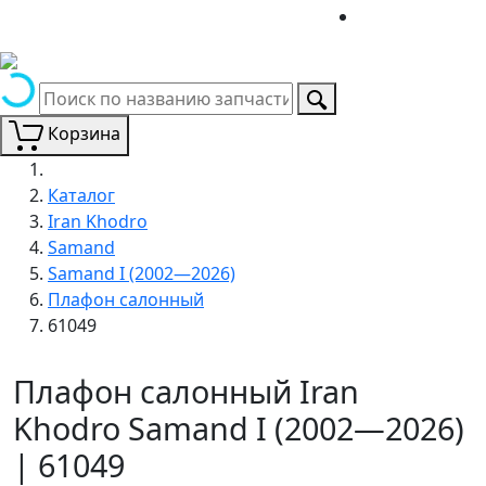
Корзина
Каталог
Iran Khodro
Samand
Samand I (2002—2026)
Плафон салонный
61049
Плафон салонный Iran
Khodro Samand I (2002—2026)
| 61049