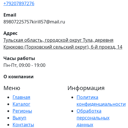
+79207897276
Email
89807225757kirill57@mail.ru
Адрес
Тульская область, городской округ Тула, деревня
Крюково (Торховский сельский округ), 6-й проезд, 14
Часы работы
Пн-Пт, 09:00 - 19:00
О компании
Меню
Информация
Главная
Политика
Каталог
конфиденциальности
Регионы
Обработка
Выкуп
персональных
Контакты
данных