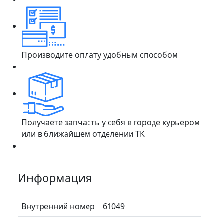
Производите оплату удобным способом
Получаете запчасть у себя в городе курьером
или в ближайшем отделении ТК
Информация
Внутренний номер
61049