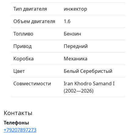
Тип двигателя
инжектор
Объем двигателя
1.6
Топливо
Бензин
Привод
Передний
Коробка
Механика
Цвет
Белый Серебристый
Совместимости
Iran Khodro Samand I
(2002—2026)
Контакты
Телефоны
+79207897273