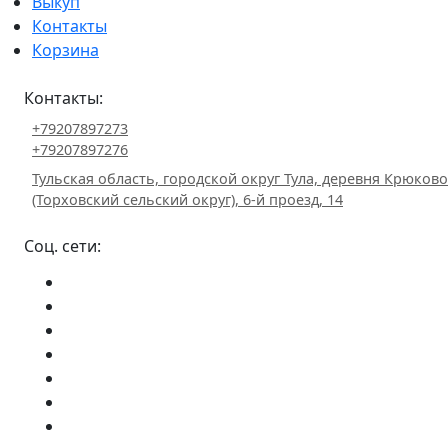
Выкуп
Контакты
Корзина
Контакты:
+79207897273
+79207897276
Тульская область, городской округ Тула, деревня Крюково
(Торховский сельский округ), 6-й проезд, 14
Соц. сети: