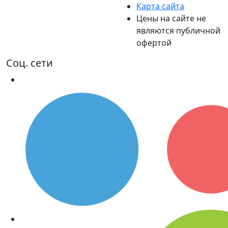
Карта сайта
Цены на сайте не
являются публичной
офертой
Соц. сети