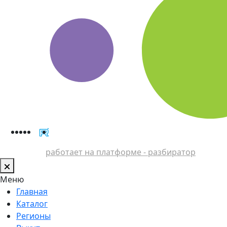
работает на платформе - разбиратор
Меню
Главная
Каталог
Регионы