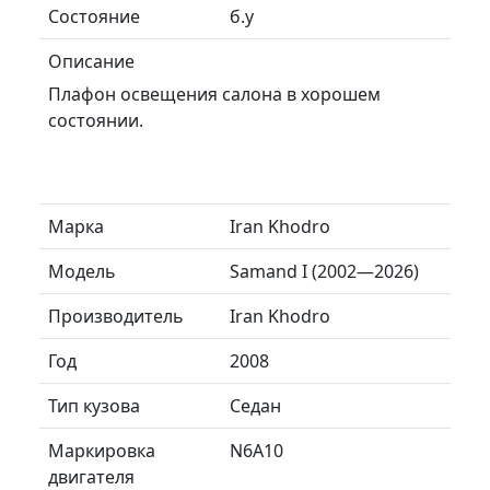
Состояние
б.у
Описание
Плафон освещения салона в хорошем
состоянии.
Марка
Iran Khodro
Модель
Samand I (2002—2026)
Производитель
Iran Khodro
Год
2008
Тип кузова
Седан
Маркировка
N6A10
двигателя