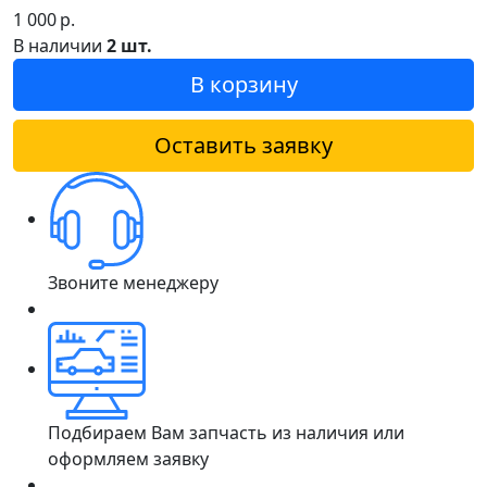
1 000
р.
В наличии
2 шт.
В корзину
Оставить заявку
Звоните менеджеру
Подбираем Вам запчасть из наличия или
оформляем заявку