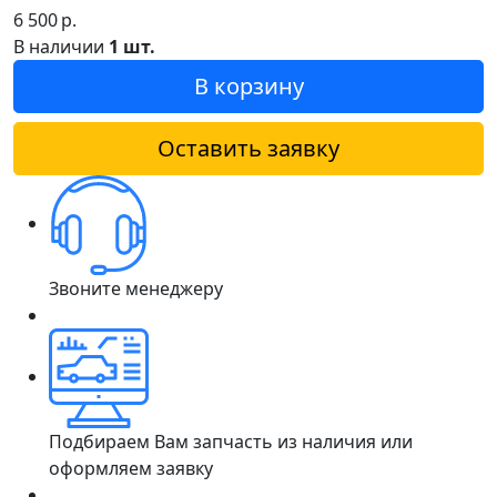
6 500
р.
В наличии
1 шт.
В корзину
Оставить заявку
Звоните менеджеру
Подбираем Вам запчасть из наличия или
оформляем заявку