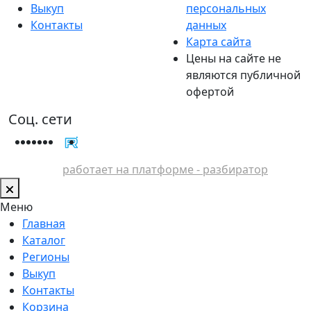
Выкуп
персональных
Контакты
данных
Карта сайта
Цены на сайте не
являются публичной
офертой
Соц. сети
работает на платформе - разбиратор
Меню
Главная
Каталог
Регионы
Выкуп
Контакты
Корзина