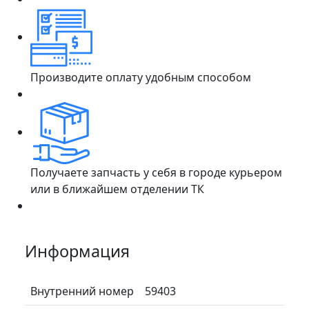
Производите оплату удобным способом
Получаете запчасть у себя в городе курьером
или в ближайшем отделении ТК
Информация
Внутренний номер
59403