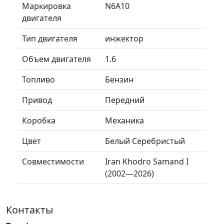
Маркировка
N6A10
двигателя
Тип двигателя
инжектор
Объем двигателя
1.6
Топливо
Бензин
Привод
Передний
Коробка
Механика
Цвет
Белый Серебристый
Совместимости
Iran Khodro Samand I
(2002—2026)
Контакты