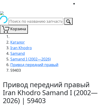
Корзина
Каталог
Iran Khodro
Samand
Samand I (2002—2026)
Привод передний правый
59403
Привод передний правый
Iran Khodro Samand I (2002—
2026) | 59403