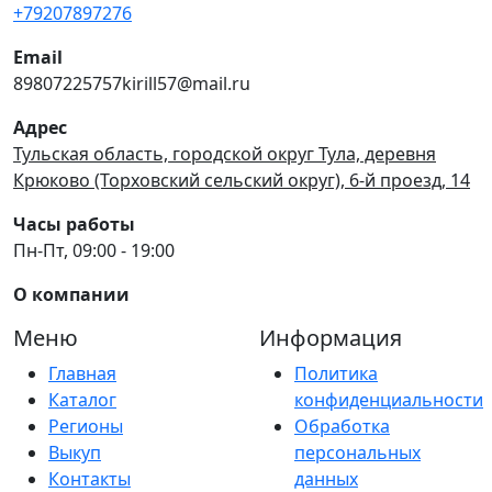
+79207897276
Email
89807225757kirill57@mail.ru
Адрес
Тульская область, городской округ Тула, деревня
Крюково (Торховский сельский округ), 6-й проезд, 14
Часы работы
Пн-Пт, 09:00 - 19:00
О компании
Меню
Информация
Главная
Политика
Каталог
конфиденциальности
Регионы
Обработка
Выкуп
персональных
Контакты
данных