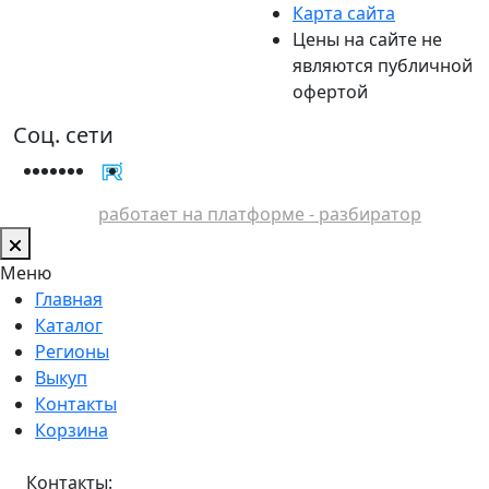
Карта сайта
Цены на сайте не
являются публичной
офертой
Соц. сети
работает на платформе - разбиратор
Меню
Главная
Каталог
Регионы
Выкуп
Контакты
Корзина
Контакты: