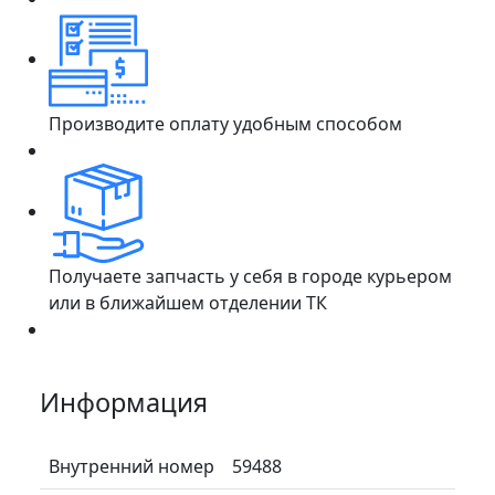
Производите оплату удобным способом
Получаете запчасть у себя в городе курьером
или в ближайшем отделении ТК
Информация
Внутренний номер
59488