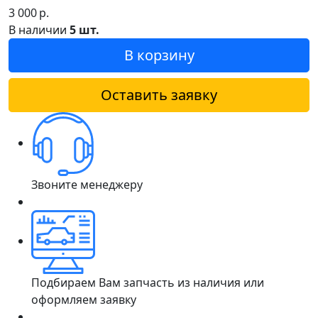
3 000
р.
В наличии
5 шт.
В корзину
Оставить заявку
Звоните менеджеру
Подбираем Вам запчасть из наличия или
оформляем заявку