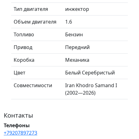
Тип двигателя
инжектор
Объем двигателя
1.6
Топливо
Бензин
Привод
Передний
Коробка
Механика
Цвет
Белый Серебристый
Совместимости
Iran Khodro Samand I
(2002—2026)
Контакты
Телефоны
+79207897273