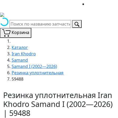
Корзина
Каталог
Iran Khodro
Samand
Samand I (2002—2026)
Резинка уплотнительная
59488
Резинка уплотнительная Iran
Khodro Samand I (2002—2026)
| 59488