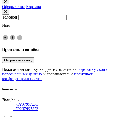
Оформлениe
Корзина
Телефон
Имя
Произошла ошибка!
Отправить заявку
Нажимая на кнопку, вы даете согласие на
обработку своих
персональных данных
и соглашаетесь с
политикой
конфиденциальности.
Контакты
Телефоны
+79207897273
+79207897276