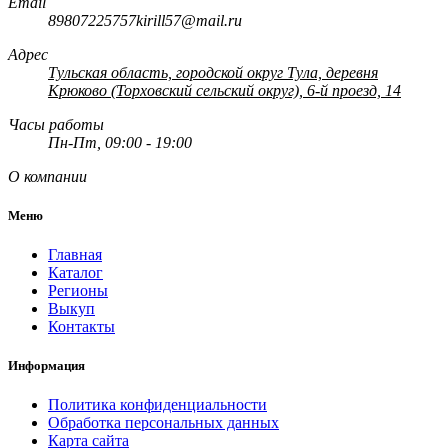
Email
89807225757kirill57@mail.ru
Адрес
Тульская область, городской округ Тула, деревня
Крюково (Торховский сельский округ), 6-й проезд, 14
Часы работы
Пн-Пт, 09:00 - 19:00
О компании
Меню
Главная
Каталог
Регионы
Выкуп
Контакты
Информация
Политика конфиденциальности
Обработка персональных данных
Карта сайта