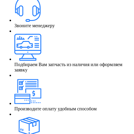
Звоните менеджеру
Подбираем Вам запчасть из наличия или оформляем
заявку
Производите оплату удобным способом