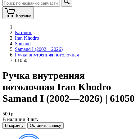
Корзина
Каталог
Iran Khodro
Samand
Samand I (2002—2026)
Ручка внутренняя потолочная
61050
Ручка внутренняя
потолочная Iran Khodro
Samand I (2002—2026) | 61050
500
р.
В наличии
3 шт.
В корзину
Оставить заявку