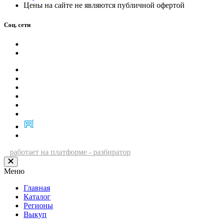
Цены на сайте не являются публичной офертой
Соц. сети
работает на платформе - разбиратор
Меню
Главная
Каталог
Регионы
Выкуп