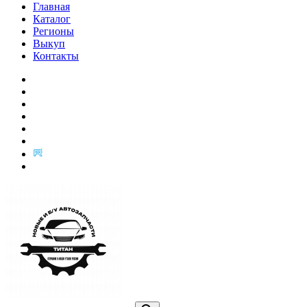
Главная
Каталог
Регионы
Выкуп
Контакты