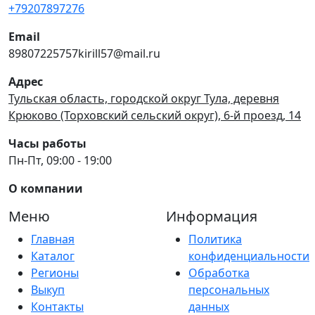
+79207897276
Email
89807225757kirill57@mail.ru
Адрес
Тульская область, городской округ Тула, деревня
Крюково (Торховский сельский округ), 6-й проезд, 14
Часы работы
Пн-Пт, 09:00 - 19:00
О компании
Меню
Информация
Главная
Политика
Каталог
конфиденциальности
Регионы
Обработка
Выкуп
персональных
Контакты
данных