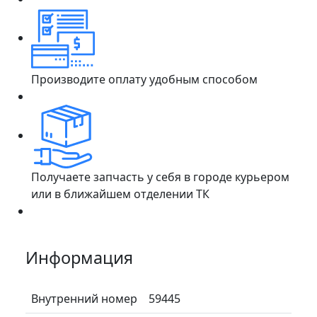
Производите оплату удобным способом
Получаете запчасть у себя в городе курьером
или в ближайшем отделении ТК
Информация
Внутренний номер
59445