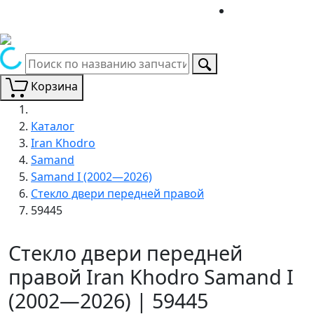
Корзина
Каталог
Iran Khodro
Samand
Samand I (2002—2026)
Стекло двери передней правой
59445
Стекло двери передней
правой Iran Khodro Samand I
(2002—2026) | 59445