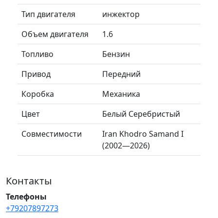
Тип двигателя
инжектор
Объем двигателя
1.6
Топливо
Бензин
Привод
Передний
Коробка
Механика
Цвет
Белый Серебристый
Совместимости
Iran Khodro Samand I
(2002—2026)
Контакты
Телефоны
+79207897273