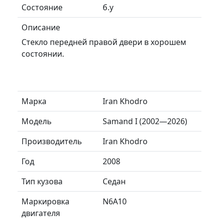
Состояние
б.у
Описание
Стекло передней правой двери в хорошем
состоянии.
Марка
Iran Khodro
Модель
Samand I (2002—2026)
Производитель
Iran Khodro
Год
2008
Тип кузова
Седан
Маркировка
N6A10
двигателя