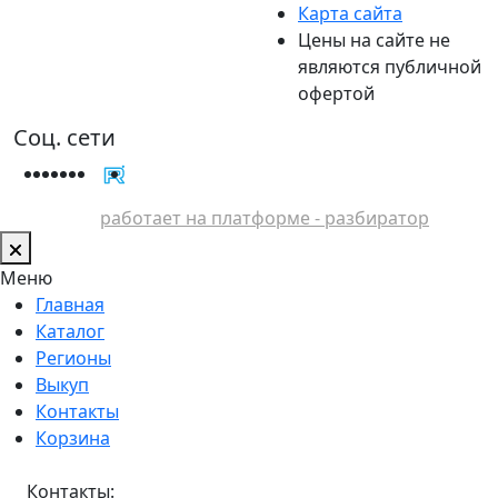
Карта сайта
Цены на сайте не
являются публичной
офертой
Соц. сети
работает на платформе - разбиратор
Меню
Главная
Каталог
Регионы
Выкуп
Контакты
Корзина
Контакты: