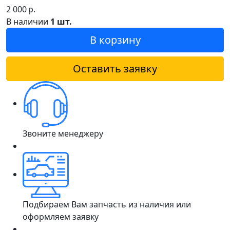
2 000
р.
В наличии
1 шт.
В корзину
Оставить заявку
Звоните менеджеру
Подбираем Вам запчасть из наличия или
оформляем заявку