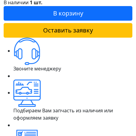
В наличии
1 шт.
В корзину
Оставить заявку
Звоните менеджеру
Подбираем Вам запчасть из наличия или
оформляем заявку