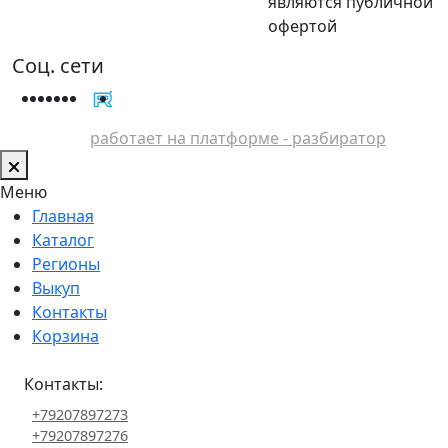
являются публичной
офертой
Соц. сети
работает на платформе - разбиратор
Меню
Главная
Каталог
Регионы
Выкуп
Контакты
Корзина
Контакты:
+79207897273
+79207897276