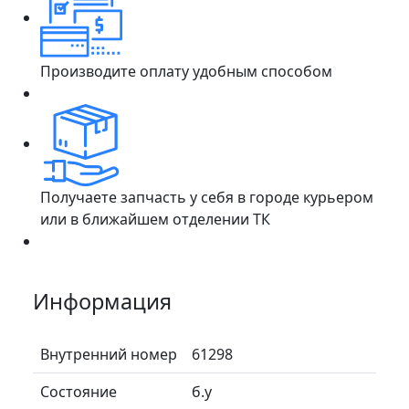
Производите оплату удобным способом
Получаете запчасть у себя в городе курьером
или в ближайшем отделении ТК
Информация
Внутренний номер
61298
Состояние
б.у