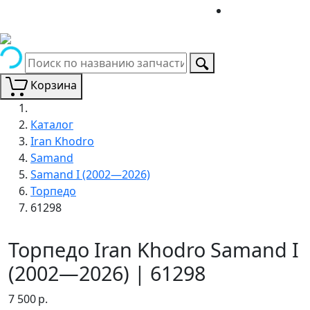
Корзина
Каталог
Iran Khodro
Samand
Samand I (2002—2026)
Торпедо
61298
Торпедо Iran Khodro Samand I
(2002—2026) | 61298
7 500
р.