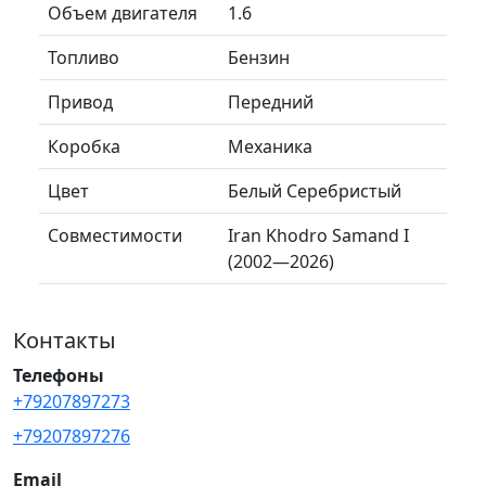
Объем двигателя
1.6
Топливо
Бензин
Привод
Передний
Коробка
Механика
Цвет
Белый Серебристый
Совместимости
Iran Khodro Samand I
(2002—2026)
Контакты
Телефоны
+79207897273
+79207897276
Email