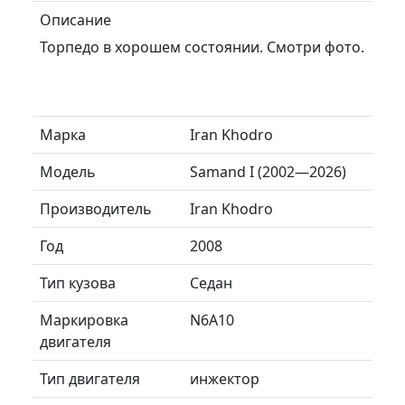
Описание
Торпедо в хорошем состоянии. Смотри фото.
Марка
Iran Khodro
Модель
Samand I (2002—2026)
Производитель
Iran Khodro
Год
2008
Тип кузова
Седан
Маркировка
N6A10
двигателя
Тип двигателя
инжектор