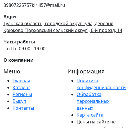
89807225757kirill57@mail.ru
Адрес
Тульская область, городской округ Тула, деревня
Крюково (Торховский сельский округ), 6-й проезд, 14
Часы работы
Пн-Пт, 09:00 - 19:00
О компании
Меню
Информация
Главная
Политика
Каталог
конфиденциальности
Регионы
Обработка
Выкуп
персональных
Контакты
данных
Карта сайта
Цены на сайте не