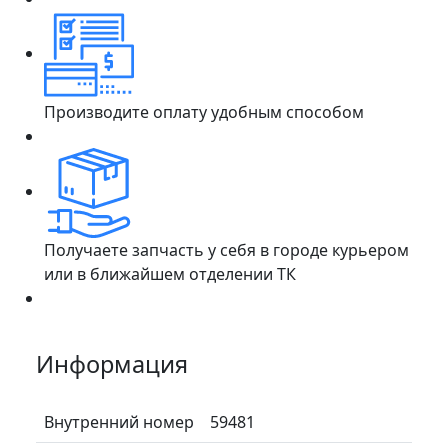
Производите оплату удобным способом
Получаете запчасть у себя в городе курьером
или в ближайшем отделении ТК
Информация
Внутренний номер
59481