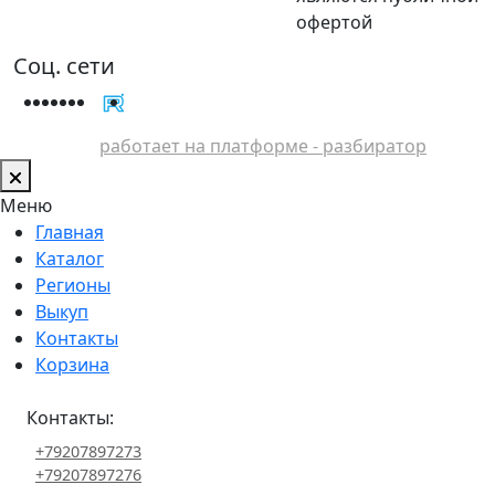
офертой
Соц. сети
работает на платформе - разбиратор
Меню
Главная
Каталог
Регионы
Выкуп
Контакты
Корзина
Контакты:
+79207897273
+79207897276