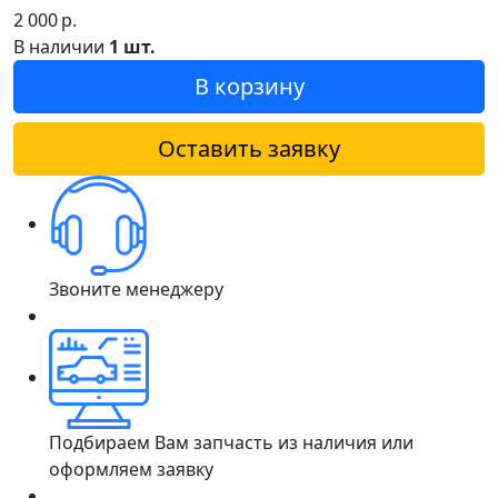
2 000
р.
В наличии
1 шт.
В корзину
Оставить заявку
Звоните менеджеру
Подбираем Вам запчасть из наличия или
оформляем заявку