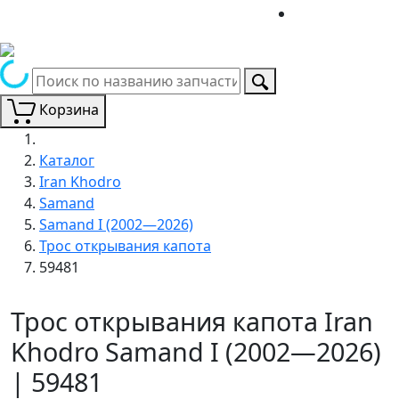
Корзина
Каталог
Iran Khodro
Samand
Samand I (2002—2026)
Трос открывания капота
59481
Трос открывания капота Iran
Khodro Samand I (2002—2026)
| 59481