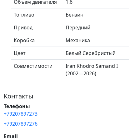
Объем двигателя
1.6
Топливо
Бензин
Привод
Передний
Коробка
Механика
Цвет
Белый Серебристый
Совместимости
Iran Khodro Samand I
(2002—2026)
Контакты
Телефоны
+79207897273
+79207897276
Email