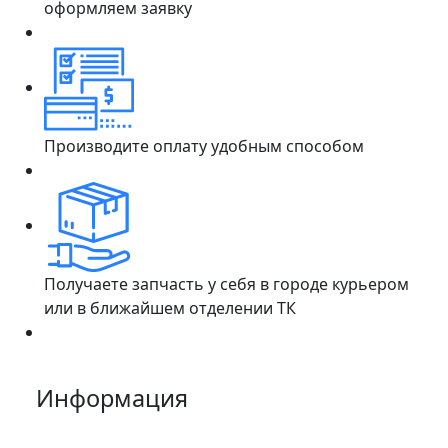
оформляем заявку
Производите оплату удобным способом
Получаете запчасть у себя в городе курьером
или в ближайшем отделении ТК
Информация