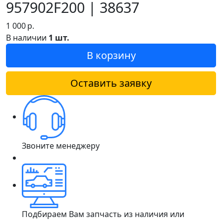
957902F200 | 38637
1 000
р.
В наличии
1 шт.
В корзину
Оставить заявку
Звоните менеджеру
Подбираем Вам запчасть из наличия или