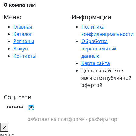
О компании
Меню
Информация
Главная
Политика
Каталог
конфиденциальности
Регионы
Обработка
Выкуп
персональных
Контакты
данных
Карта сайта
Цены на сайте не
являются публичной
офертой
Соц. сети
работает на платформе - разбиратор
Меню