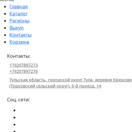
Главная
Каталог
Регионы
Выкуп
Контакты
Корзина
Контакты:
+79207897273
+79207897276
Тульская область, городской округ Тула, деревня Крюково
(Торховский сельский округ), 6-й проезд, 14
Соц. сети: