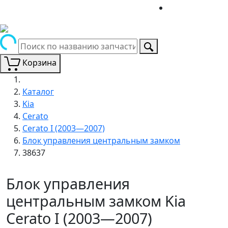
Корзина
Каталог
Kia
Cerato
Cerato I (2003—2007)
Блок управления центральным замком
38637
Блок управления
центральным замком Kia
Cerato I (2003—2007)