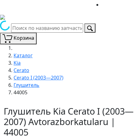
Корзина
Каталог
Kia
Cerato
Cerato I (2003—2007)
Глушитель
44005
Глушитель Kia Cerato I (2003—
2007) Avtorazborkatularu |
44005