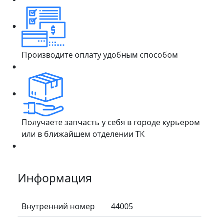
Производите оплату удобным способом
Получаете запчасть у себя в городе курьером
или в ближайшем отделении ТК
Информация
Внутренний номер
44005