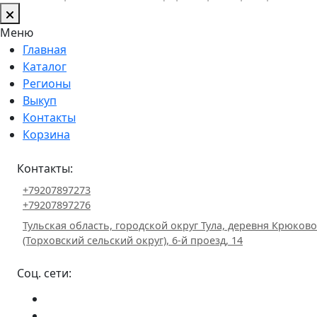
Меню
Главная
Каталог
Регионы
Выкуп
Контакты
Корзина
Контакты:
+79207897273
+79207897276
Тульская область, городской округ Тула, деревня Крюково
(Торховский сельский округ), 6-й проезд, 14
Соц. сети: