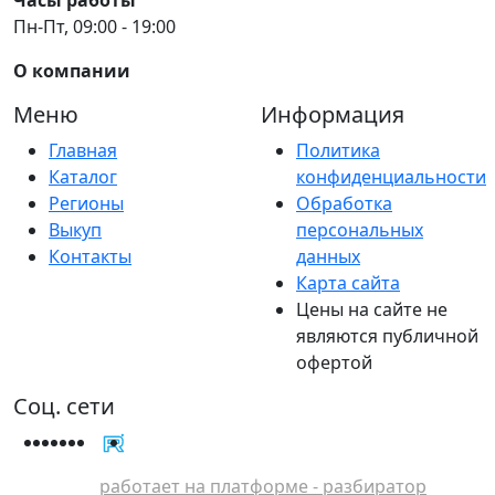
Пн-Пт, 09:00 - 19:00
О компании
Меню
Информация
Главная
Политика
Каталог
конфиденциальности
Регионы
Обработка
Выкуп
персональных
Контакты
данных
Карта сайта
Цены на сайте не
являются публичной
офертой
Соц. сети
работает на платформе - разбиратор