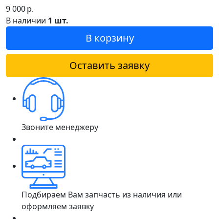
9 000
р.
В наличии
1 шт.
В корзину
Оставить заявку
Звоните менеджеру
Подбираем Вам запчасть из наличия или
оформляем заявку