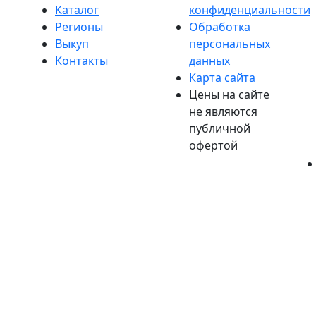
Каталог
конфиденциальности
Регионы
Обработка
Выкуп
персональных
Контакты
данных
Карта сайта
Цены на сайте
не являются
публичной
офертой