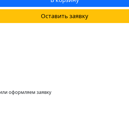
Оставить заявку
 или оформляем заявку