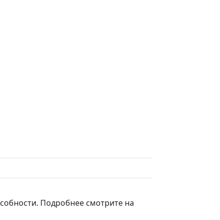
особности. Подробнее смотрите на