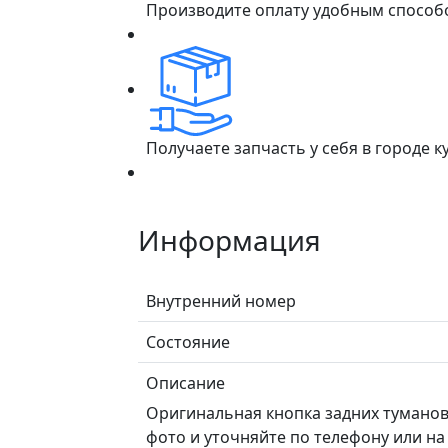
Производите оплату удобным способ
Получаете запчасть у себя в городе 
Информация
Внутренний номер
Состояние
Описание
Оригинальная кнопка задних туманов
фото и уточняйте по телефону или на