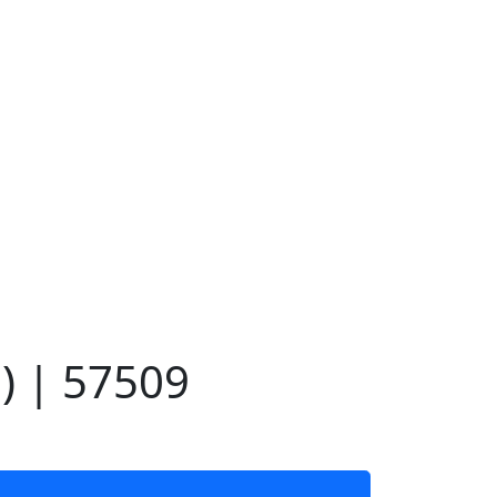
) | 57509