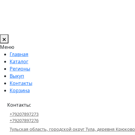
Меню
Главная
Каталог
Регионы
Выкуп
Контакты
Корзина
Контакты:
+79207897273
+79207897276
Тульская область, городской округ Тула, деревня Крюково 