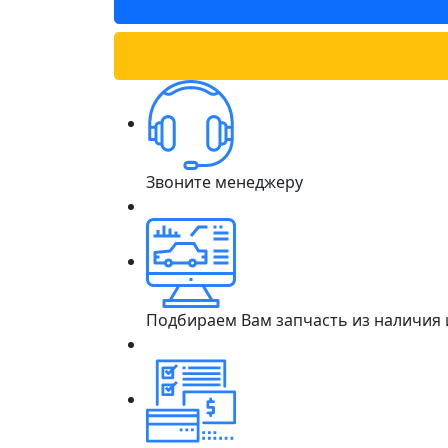
Звоните менеджеру
Подбираем Вам запчасть из наличия