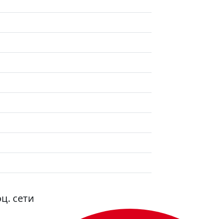
ц. сети