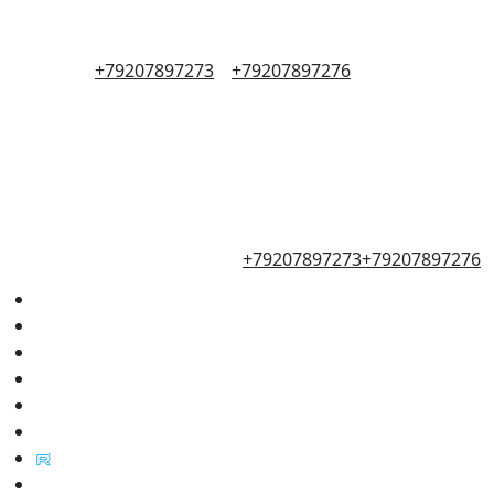
+79207897273
+79207897276
+79207897273
+79207897276