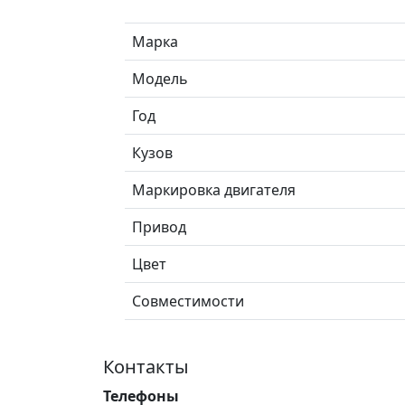
Марка
Модель
Год
Кузов
Маркировка двигателя
Привод
Цвет
Совместимости
Контакты
Телефоны