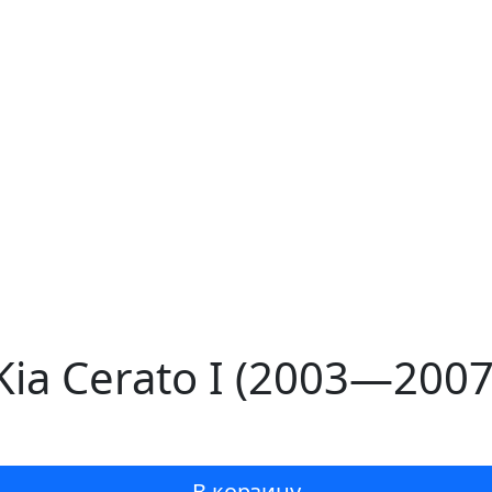
ia Cerato I (2003—2007
В корзину