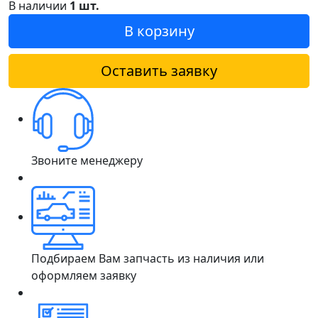
В наличии
1 шт.
В корзину
Оставить заявку
Звоните менеджеру
Подбираем Вам запчасть из наличия или
оформляем заявку