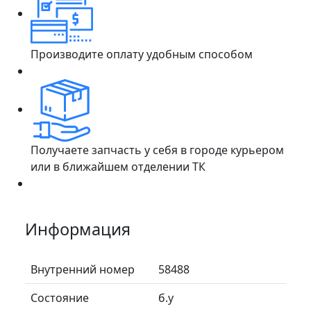
Производите оплату удобным способом
Получаете запчасть у себя в городе курьером
или в ближайшем отделении ТК
Информация
Внутренний номер
58488
Состояние
б.у