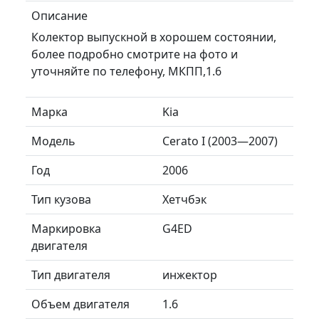
Описание
Колектор выпускной в хорошем состоянии,
более подробно смотрите на фото и
уточняйте по телефону, МКПП,1.6
Марка
Kia
Модель
Cerato I (2003—2007)
Год
2006
Тип кузова
Хетчбэк
Маркировка
G4ED
двигателя
Тип двигателя
инжектор
Объем двигателя
1.6