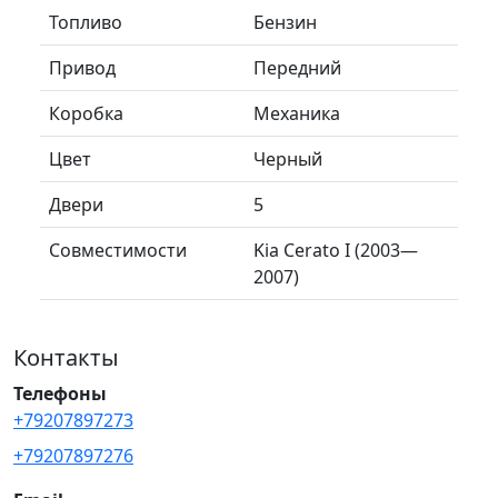
Топливо
Бензин
Привод
Передний
Коробка
Механика
Цвет
Черный
Двери
5
Совместимости
Kia Cerato I (2003—
2007)
Контакты
Телефоны
+79207897273
+79207897276