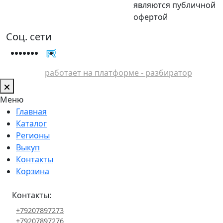
являются публичной
офертой
Соц. сети
работает на платформе - разбиратор
Меню
Главная
Каталог
Регионы
Выкуп
Контакты
Корзина
Контакты:
+79207897273
+79207897276