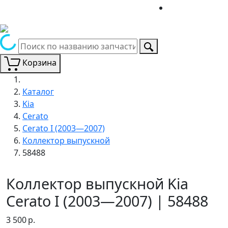
Корзина
Каталог
Kia
Cerato
Cerato I (2003—2007)
Коллектор выпускной
58488
Коллектор выпускной Kia
Cerato I (2003—2007) | 58488
3 500
р.