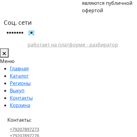
являются публичной
офертой
Соц. сети
работает на платформе - разбиратор
Меню
Главная
Каталог
Регионы
Выкуп
Контакты
Корзина
Контакты:
+79207897273
+79207897276