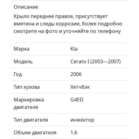
Описание
Крыло переднее правое, присутствует
вмятина и следы коррозии, более подробно
смотрите на фото и уточняйте по телефону
Марка
Kia
Модель
Cerato I (2003—2007)
Год
2006
Тип кузова
Хетчбэк
Маркировка
G4ED
двигателя
Тип двигателя
инжектор
Объем двигателя
1.6