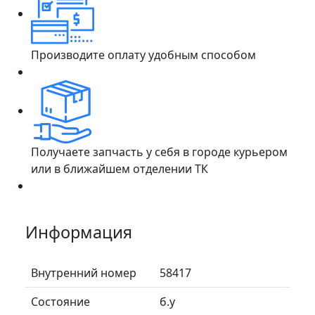
Производите оплату удобным способом
Получаете запчасть у себя в городе курьером
или в ближайшем отделении ТК
Информация
Внутренний номер
58417
Состояние
б.у