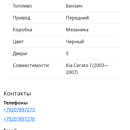
Топливо
Бензин
Привод
Передний
Коробка
Механика
Цвет
Черный
Двери
5
Совместимости
Kia Cerato I (2003—
2007)
Контакты
Телефоны
+79207897273
+79207897276