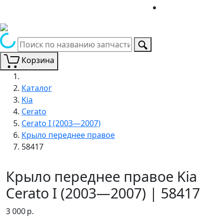
Корзина
Каталог
Kia
Cerato
Cerato I (2003—2007)
Крыло переднее правое
58417
Крыло переднее правое Kia
Cerato I (2003—2007) | 58417
3 000
р.