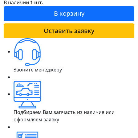
В наличии
1 шт.
В корзину
Оставить заявку
Звоните менеджеру
Подбираем Вам запчасть из наличия или
оформляем заявку