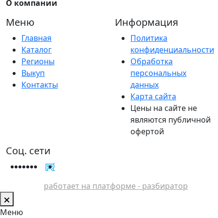
О компании
Меню
Информация
Главная
Политика
Каталог
конфиденциальности
Регионы
Обработка
Выкуп
персональных
Контакты
данных
Карта сайта
Цены на сайте не
являются публичной
офертой
Соц. сети
работает на платформе - разбиратор
Меню