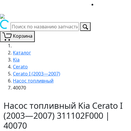
Корзина
Каталог
Kia
Cerato
Cerato I (2003—2007)
Насос топливный
40070
Насос топливный Kia Cerato I
(2003—2007) 311102F000 |
40070