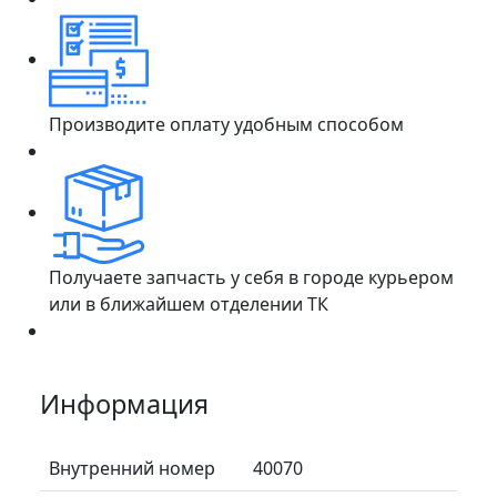
Производите оплату удобным способом
Получаете запчасть у себя в городе курьером
или в ближайшем отделении ТК
Информация
Внутренний номер
40070