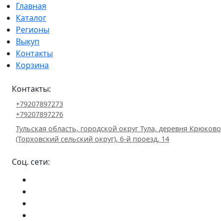
Главная
Каталог
Регионы
Выкуп
Контакты
Корзина
Контакты:
+79207897273
+79207897276
Тульская область, городской округ Тула, деревня Крюково
(Торховский сельский округ), 6-й проезд, 14
Соц. сети: