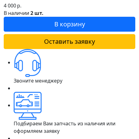
4 000
р.
В наличии
2 шт.
В корзину
Оставить заявку
Звоните менеджеру
Подбираем Вам запчасть из наличия или
оформляем заявку