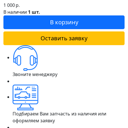
1 000
р.
В наличии
1 шт.
В корзину
Оставить заявку
Звоните менеджеру
Подбираем Вам запчасть из наличия или
оформляем заявку