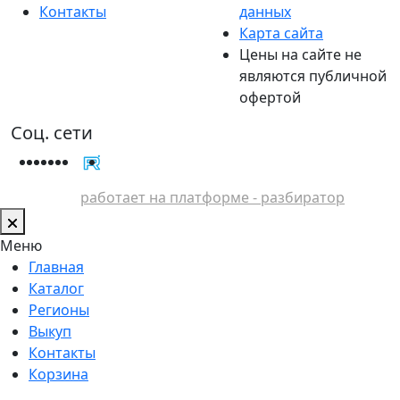
Контакты
данных
Карта сайта
Цены на сайте не
являются публичной
офертой
Соц. сети
работает на платформе - разбиратор
Меню
Главная
Каталог
Регионы
Выкуп
Контакты
Корзина