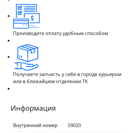
Производите оплату удобным способом
Получаете запчасть у себя в городе курьером
или в ближайшем отделении ТК
Информация
Внутренний номер
59020