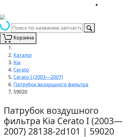
Корзина
Каталог
Kia
Cerato
Cerato I (2003—2007)
Патрубок воздушного фильтра
59020
Патрубок воздушного
фильтра Kia Cerato I (2003—
2007) 28138-2d101 | 59020