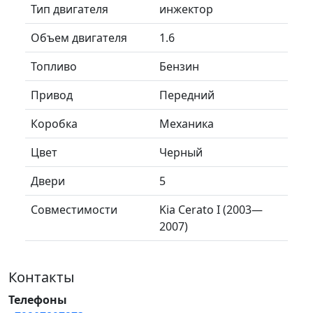
Тип двигателя
инжектор
Объем двигателя
1.6
Топливо
Бензин
Привод
Передний
Коробка
Механика
Цвет
Черный
Двери
5
Совместимости
Kia Cerato I (2003—
2007)
Контакты
Телефоны