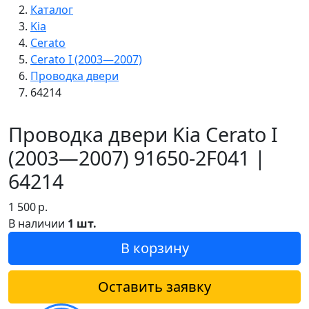
Каталог
Kia
Cerato
Cerato I (2003—2007)
Проводка двери
64214
Проводка двери Kia Cerato I
(2003—2007) 91650-2F041 |
64214
1 500
р.
В наличии
1 шт.
В корзину
Оставить заявку