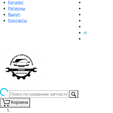
Каталог
Регионы
Выкуп
Контакты
Корзина