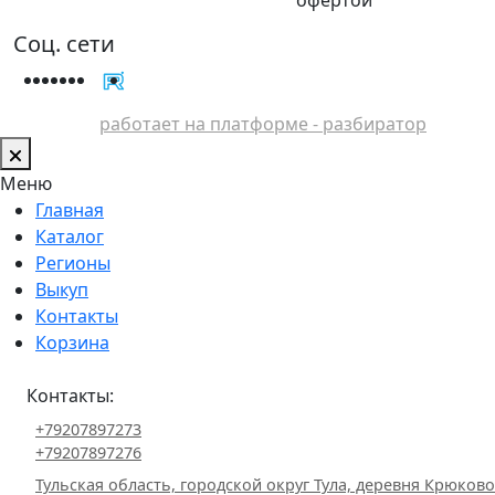
Соц. сети
работает на платформе - разбиратор
Меню
Главная
Каталог
Регионы
Выкуп
Контакты
Корзина
Контакты:
+79207897273
+79207897276
Тульская область, городской округ Тула, деревня Крюково