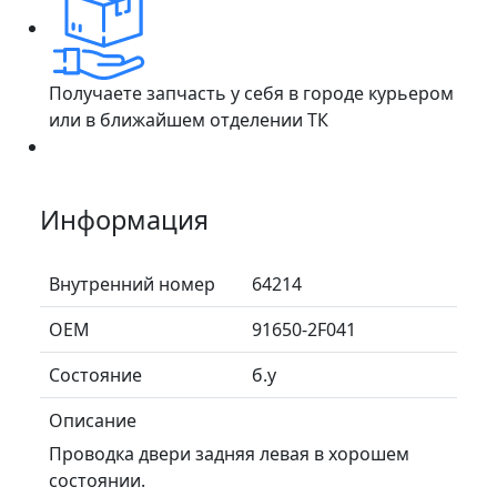
Получаете запчасть у себя в городе курьером
или в ближайшем отделении ТК
Информация
Внутренний номер
64214
ОЕМ
91650-2F041
Состояние
б.у
Описание
Проводка двери задняя левая в хорошем
состоянии.