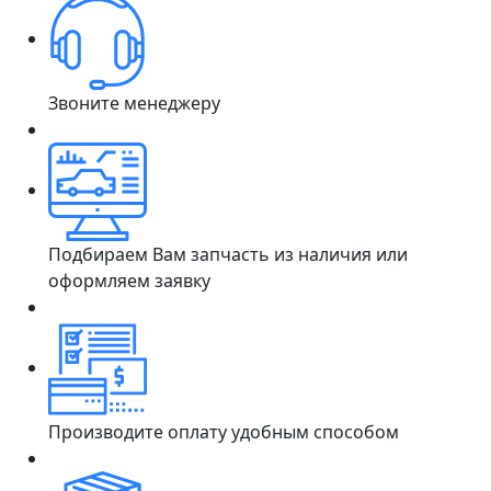
Звоните менеджеру
Подбираем Вам запчасть из наличия или
оформляем заявку
Производите оплату удобным способом