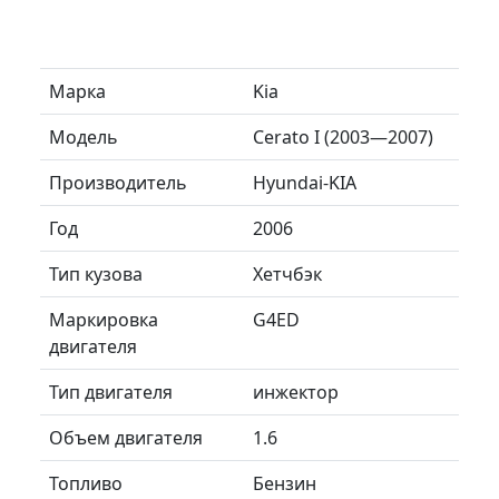
Марка
Kia
Модель
Cerato I (2003—2007)
Производитель
Hyundai-KIA
Год
2006
Тип кузова
Хетчбэк
Маркировка
G4ED
двигателя
Тип двигателя
инжектор
Объем двигателя
1.6
Топливо
Бензин