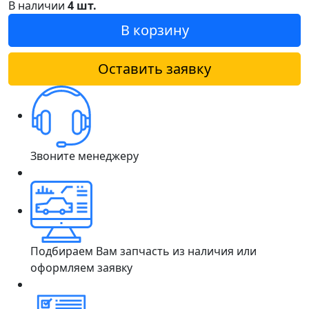
В наличии
4 шт.
В корзину
Оставить заявку
Звоните менеджеру
Подбираем Вам запчасть из наличия или
оформляем заявку