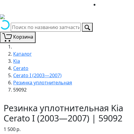
Корзина
Каталог
Kia
Cerato
Cerato I (2003—2007)
Резинка уплотнительная
59092
Резинка уплотнительная Kia
Cerato I (2003—2007) | 59092
1 500
р.