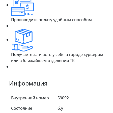
Производите оплату удобным способом
Получаете запчасть у себя в городе курьером
или в ближайшем отделении ТК
Информация
Внутренний номер
59092
Состояние
б.у