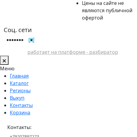
Цены на сайте не
являются публичной
офертой
Соц. сети
работает на платформе - разбиратор
Меню
Главная
Каталог
Регионы
Выкуп
Контакты
Корзина
Контакты:
+79207897273