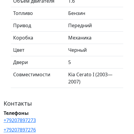
Объем двигателя
1.6
Топливо
Бензин
Привод
Передний
Коробка
Механика
Цвет
Черный
Двери
5
Совместимости
Kia Cerato I (2003—
2007)
Контакты
Телефоны
+79207897273
+79207897276