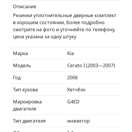
Описание
Резинки уплотнительные дверные комплект
в хорошем состоянии, более подробно
смотрите на фото и уточняйте по телефону,
цена указана за одну штуку
Марка
Kia
Модель
Cerato I (2003—2007)
Год
2006
Тип кузова
Хетчбэк
Маркировка
G4ED
двигателя
Тип двигателя
инжектор