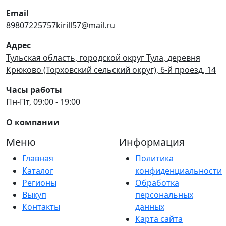
Email
89807225757kirill57@mail.ru
Адрес
Тульская область, городской округ Тула, деревня
Крюково (Торховский сельский округ), 6-й проезд, 14
Часы работы
Пн-Пт, 09:00 - 19:00
О компании
Меню
Информация
Главная
Политика
Каталог
конфиденциальности
Регионы
Обработка
Выкуп
персональных
Контакты
данных
Карта сайта