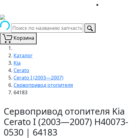
Корзина
Каталог
Kia
Cerato
Cerato I (2003—2007)
Сервопривод отопителя
64183
Сервопривод отопителя Kia
Cerato I (2003—2007) H40073-
0530 | 64183