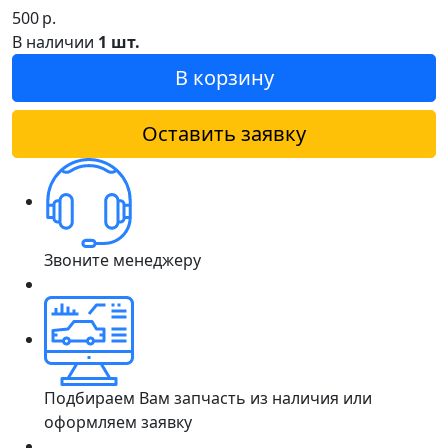
500
р.
В наличии
1 шт.
В корзину
Оставить заявку
Звоните менеджеру
Подбираем Вам запчасть из наличия или
оформляем заявку