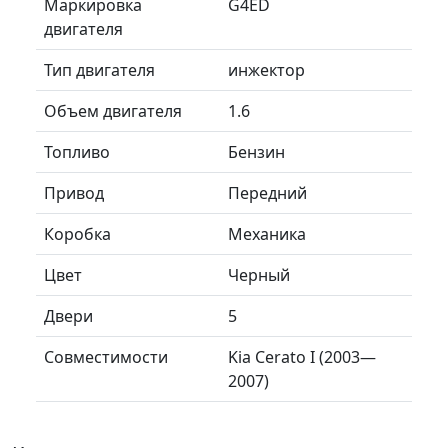
Маркировка
G4ED
двигателя
Тип двигателя
инжектор
Объем двигателя
1.6
Топливо
Бензин
Привод
Передний
Коробка
Механика
Цвет
Черный
Двери
5
Совместимости
Kia Cerato I (2003—
2007)