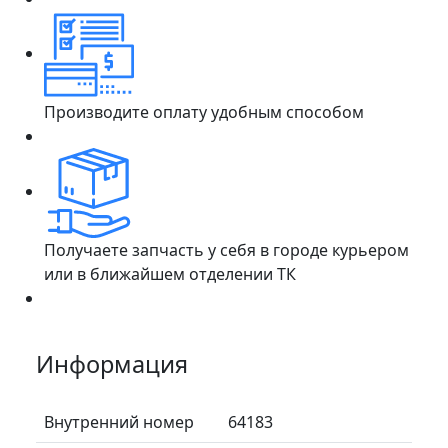
Производите оплату удобным способом
Получаете запчасть у себя в городе курьером
или в ближайшем отделении ТК
Информация
Внутренний номер
64183