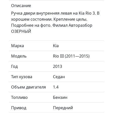
Описание
Ручка двери внутренняя левая на Kia Rio 3. В
хорошем состоянии. Крепление целы.
Подробнее на фото. Филиал Авторазбор
ОЗЕРНЫЙ
Марка
Kia
Модель
Rio III (2011—2015)
Год
2013
Тип кузова
Седан
Объем двигателя
1.4
Топливо
Бензин
Привод
Передний