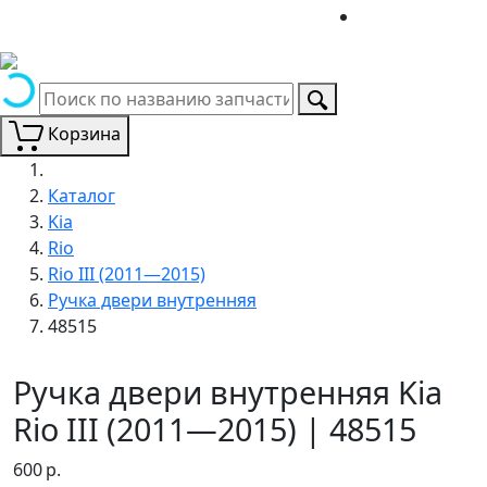
Корзина
Каталог
Kia
Rio
Rio III (2011—2015)
Ручка двери внутренняя
48515
Ручка двери внутренняя Kia
Rio III (2011—2015) | 48515
600
р.