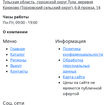
Тульская область, городской округ Тула, деревня
Крюково (Торховский сельский округ), 6-й проезд, 14
Часы работы
Пн-Пт, 09:00 - 19:00
О компании
Меню
Информация
Главная
Политика
Каталог
конфиденциальности
Регионы
Обработка
Выкуп
персональных
Контакты
данных
Карта сайта
Цены на сайте не
являются публичной
офертой
Соц. сети