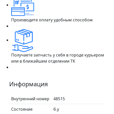
Производите оплату удобным способом
Получаете запчасть у себя в городе курьером
или в ближайшем отделении ТК
Информация
Внутренний номер
48515
Состояние
б.у