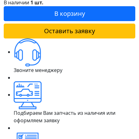
В наличии
1 шт.
В корзину
Оставить заявку
Звоните менеджеру
Подбираем Вам запчасть из наличия или
оформляем заявку