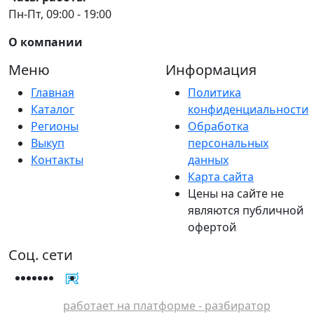
Пн-Пт, 09:00 - 19:00
О компании
Меню
Информация
Главная
Политика
Каталог
конфиденциальности
Регионы
Обработка
Выкуп
персональных
Контакты
данных
Карта сайта
Цены на сайте не
являются публичной
офертой
Соц. сети
работает на платформе - разбиратор