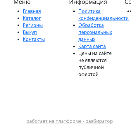
Меню
Информация
Со
Главная
Политика
Каталог
конфиденциальности
Регионы
Обработка
Выкуп
персональных
Контакты
данных
Карта сайта
Цены на сайте
не являются
публичной
офертой
работает на платформе - разбиратор