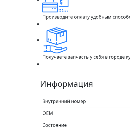
Производите оплату удобным способ
Получаете запчасть у себя в городе 
Информация
Внутренний номер
ОЕМ
Состояние