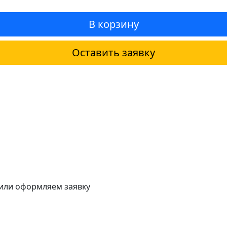
В корзину
Оставить заявку
 или оформляем заявку