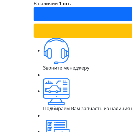
В наличии
1 шт.
Звоните менеджеру
Подбираем Вам запчасть из наличия