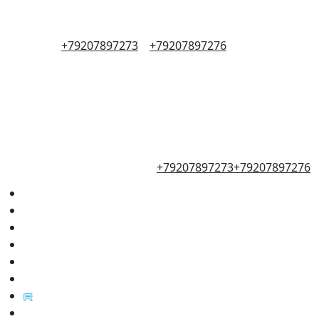
+79207897273
+79207897276
+79207897273
+79207897276