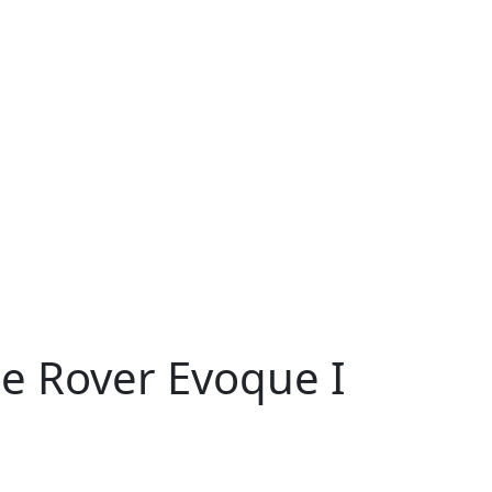
 Rover Evoque I