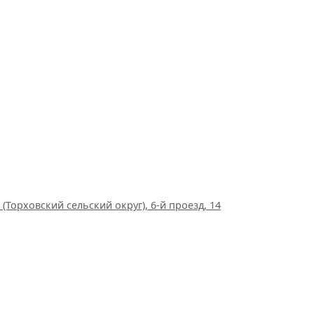
(Торховский сельский округ), 6-й проезд, 14