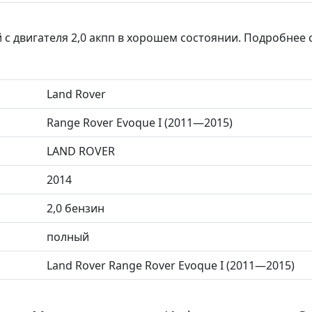
с двигателя 2,0 акпп в хорошем состоянии. Подробнее 
Land Rover
Range Rover Evoque I (2011—2015)
LAND ROVER
2014
2,0 бензин
полный
Land Rover Range Rover Evoque I (2011—2015)