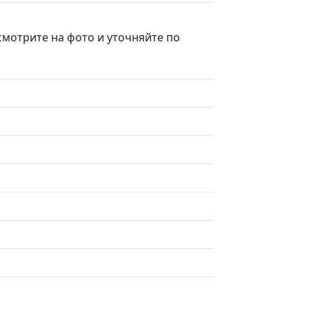
смотрите на фото и уточняйте по