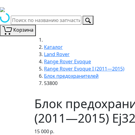
Корзина
Каталог
Land Rover
Range Rover Evoque
Range Rover Evoque I (2011—2015)
Блок предохранителей
53800
Блок предохрани
(2011—2015) Ej32
15 000
р.