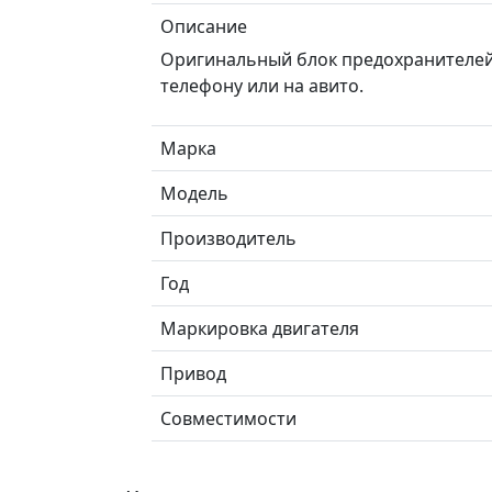
Описание
Оригинальный блок предохранителей 
телефону или на авито.
Марка
Модель
Производитель
Год
Маркировка двигателя
Привод
Совместимости