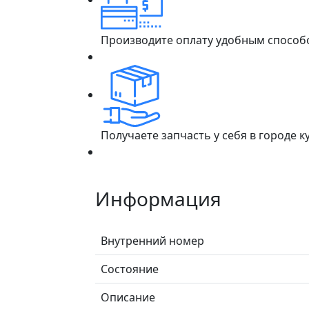
Производите оплату удобным способ
Получаете запчасть у себя в городе 
Информация
Внутренний номер
Состояние
Описание