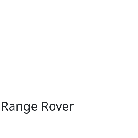
 Range Rover