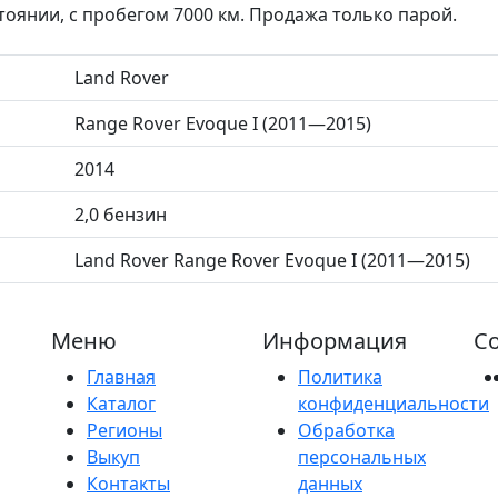
оянии, с пробегом 7000 км. Продажа только парой.
Land Rover
Range Rover Evoque I (2011—2015)
2014
2,0 бензин
Land Rover Range Rover Evoque I (2011—2015)
Меню
Информация
Со
Главная
Политика
Каталог
конфиденциальности
Регионы
Обработка
Выкуп
персональных
Контакты
данных