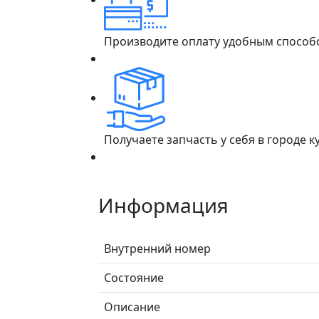
Производите оплату удобным способ
Получаете запчасть у себя в городе 
Информация
Внутренний номер
Состояние
Описание