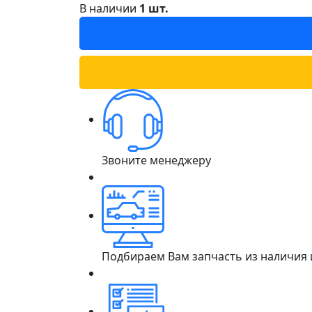
В наличии
1 шт.
Звоните менеджеру
Подбираем Вам запчасть из наличия