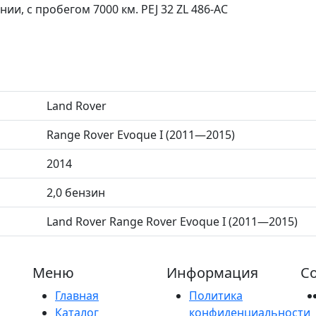
ии, с пробегом 7000 км. PEJ 32 ZL 486-AC
Land Rover
Range Rover Evoque I (2011—2015)
2014
2,0 бензин
Land Rover Range Rover Evoque I (2011—2015)
Меню
Информация
Со
Главная
Политика
Каталог
конфиденциальности