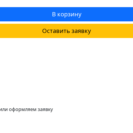
В корзину
Оставить заявку
 или оформляем заявку