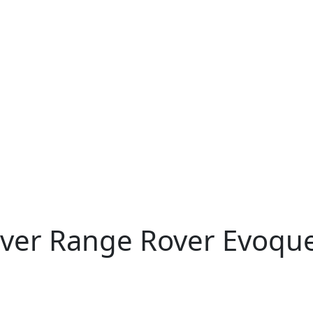
ver Range Rover Evoque