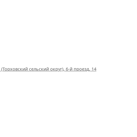
(Торховский сельский округ), 6-й проезд, 14