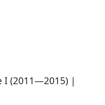
 I (2011—2015) |