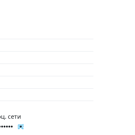
ц. сети