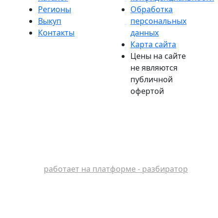
Регионы
Обработка
Выкуп
персональных
Контакты
данных
Карта сайта
Цены на сайте
не являются
публичной
офертой
работает на платформе - разбиратор