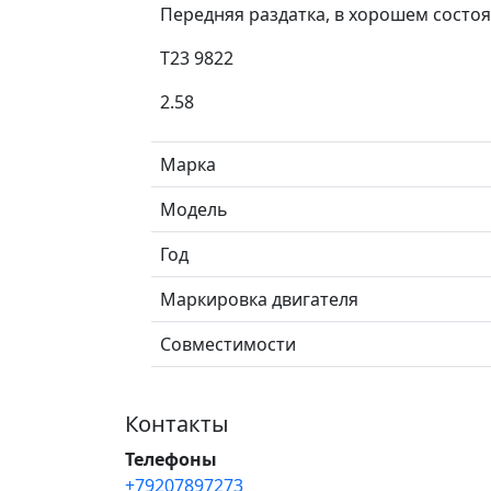
Передняя раздатка, в хорошем состоян
T23 9822
2.58
Марка
Модель
Год
Маркировка двигателя
Совместимости
Контакты
Телефоны
+79207897273