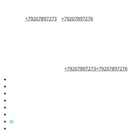
+79207897273
+79207897276
+79207897273
+79207897276