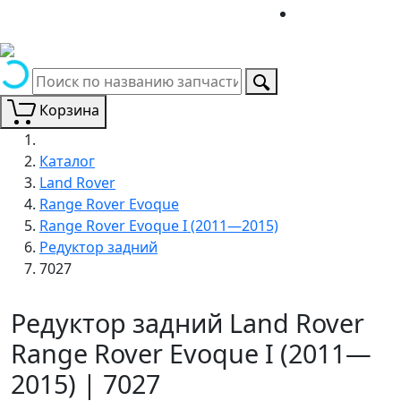
Корзина
Каталог
Land Rover
Range Rover Evoque
Range Rover Evoque I (2011—2015)
Редуктор задний
7027
Редуктор задний Land Rover
Range Rover Evoque I (2011—
2015) | 7027