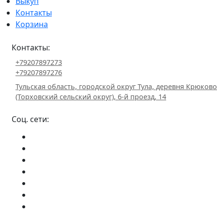
Выкуп
Контакты
Корзина
Контакты:
+79207897273
+79207897276
Тульская область, городской округ Тула, деревня Крюково
(Торховский сельский округ), 6-й проезд, 14
Соц. сети: