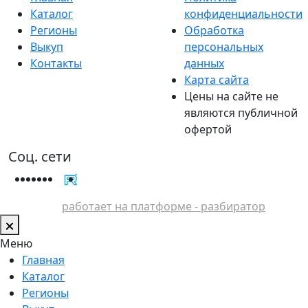
Каталог
конфиденциальности
Регионы
Обработка
Выкуп
персональных
Контакты
данных
Карта сайта
Цены на сайте не
являются публичной
офертой
Соц. сети
работает на платформе - разбиратор
Меню
Главная
Каталог
Регионы