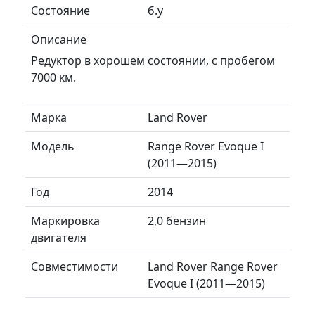
Состояние
б.у
Описание
Редуктор в хорошем состоянии, с пробегом
7000 км.
Марка
Land Rover
Модель
Range Rover Evoque I
(2011—2015)
Год
2014
Маркировка
2,0 бензин
двигателя
Совместимости
Land Rover Range Rover
Evoque I (2011—2015)