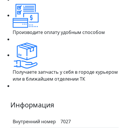
Производите оплату удобным способом
Получаете запчасть у себя в городе курьером
или в ближайшем отделении ТК
Информация
Внутренний номер
7027