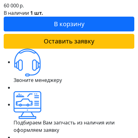
60 000
р.
В наличии
1 шт.
В корзину
Оставить заявку
Звоните менеджеру
Подбираем Вам запчасть из наличия или
оформляем заявку