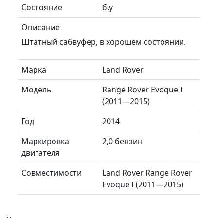
Состояние
б.у
Описание
Штатный сабвуфер, в хорошем состоянии.
Марка
Land Rover
Модель
Range Rover Evoque I
(2011—2015)
Год
2014
Маркировка
2,0 бензин
двигателя
Совместимости
Land Rover Range Rover
Evoque I (2011—2015)