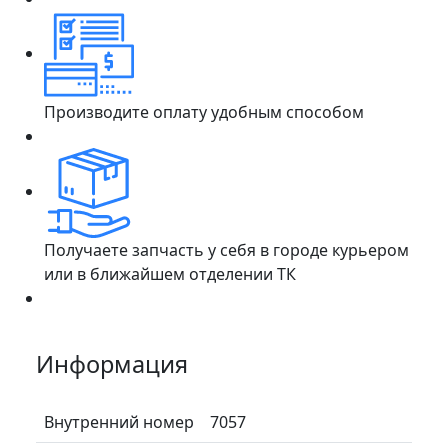
Производите оплату удобным способом
Получаете запчасть у себя в городе курьером
или в ближайшем отделении ТК
Информация
Внутренний номер
7057