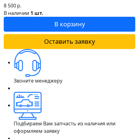
8 500
р.
В наличии
1 шт.
В корзину
Оставить заявку
Звоните менеджеру
Подбираем Вам запчасть из наличия или
оформляем заявку