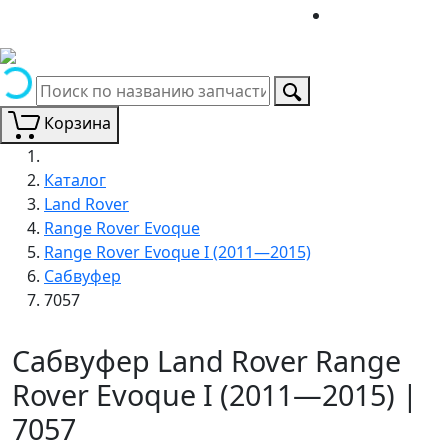
Корзина
Каталог
Land Rover
Range Rover Evoque
Range Rover Evoque I (2011—2015)
Сабвуфер
7057
Сабвуфер Land Rover Range
Rover Evoque I (2011—2015) |
7057