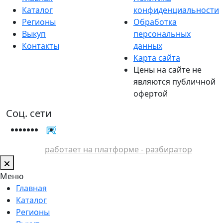
Каталог
конфиденциальности
Регионы
Обработка
Выкуп
персональных
Контакты
данных
Карта сайта
Цены на сайте не
являются публичной
офертой
Соц. сети
работает на платформе - разбиратор
Меню
Главная
Каталог
Регионы