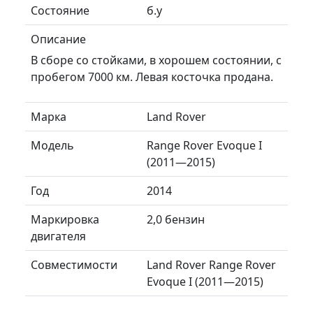
Состояние
б.у
Описание
В сборе со стойками, в хорошем состоянии, с
пробегом 7000 км. Левая косточка продана.
Марка
Land Rover
Модель
Range Rover Evoque I
(2011—2015)
Год
2014
Маркировка
2,0 бензин
двигателя
Совместимости
Land Rover Range Rover
Evoque I (2011—2015)