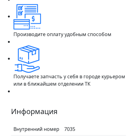
Производите оплату удобным способом
Получаете запчасть у себя в городе курьером
или в ближайшем отделении ТК
Информация
Внутренний номер
7035