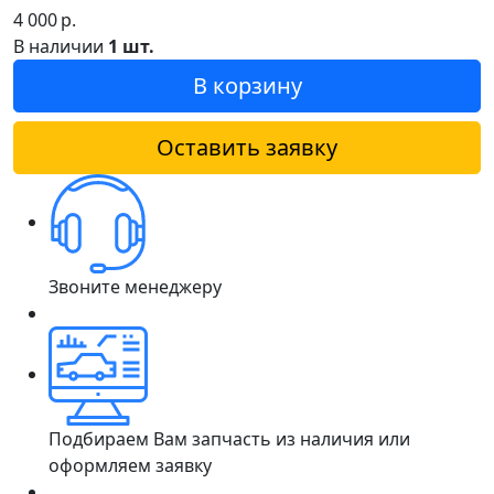
4 000
р.
В наличии
1 шт.
В корзину
Оставить заявку
Звоните менеджеру
Подбираем Вам запчасть из наличия или
оформляем заявку