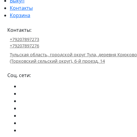
Выкуп
Контакты
Корзина
Контакты:
+79207897273
+79207897276
Тульская область, городской округ Тула, деревня Крюково
(Торховский сельский округ), 6-й проезд, 14
Соц. сети: