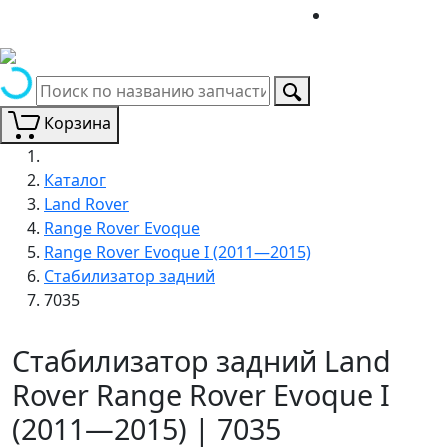
Корзина
Каталог
Land Rover
Range Rover Evoque
Range Rover Evoque I (2011—2015)
Стабилизатор задний
7035
Стабилизатор задний Land
Rover Range Rover Evoque I
(2011—2015) | 7035