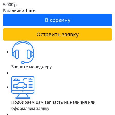
5 000
р.
В наличии
1 шт.
В корзину
Оставить заявку
Звоните менеджеру
Подбираем Вам запчасть из наличия или
оформляем заявку