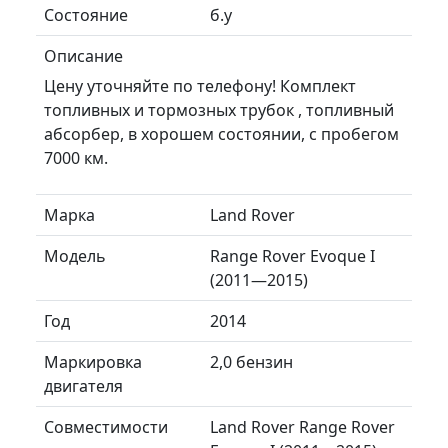
Состояние
б.у
Описание
Цену уточняйте по телефону! Комплект
топливных и тормозных трубок , топливный
абсорбер, в хорошем состоянии, с пробегом
7000 км.
Марка
Land Rover
Модель
Range Rover Evoque I
(2011—2015)
Год
2014
Маркировка
2,0 бензин
двигателя
Совместимости
Land Rover Range Rover