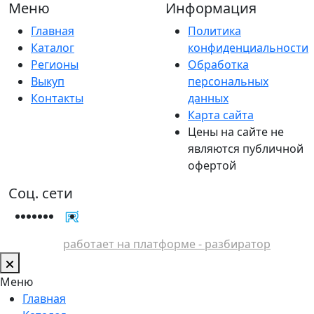
Меню
Информация
Главная
Политика
Каталог
конфиденциальности
Регионы
Обработка
Выкуп
персональных
Контакты
данных
Карта сайта
Цены на сайте не
являются публичной
офертой
Соц. сети
работает на платформе - разбиратор
Меню
Главная