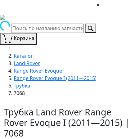
Корзина
Каталог
Land Rover
Range Rover Evoque
Range Rover Evoque I (2011—2015)
Трубка
7068
Трубка Land Rover Range
Rover Evoque I (2011—2015) |
7068