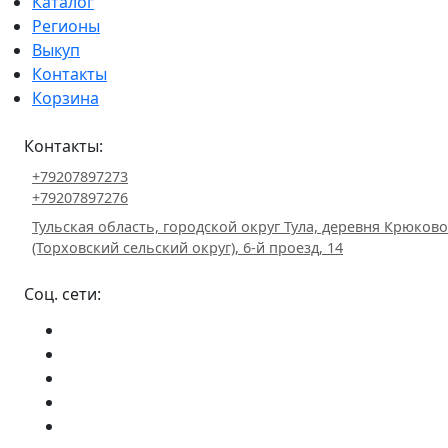
Каталог
Регионы
Выкуп
Контакты
Корзина
Контакты:
+79207897273
+79207897276
Тульская область, городской округ Тула, деревня Крюково
(Торховский сельский округ), 6-й проезд, 14
Соц. сети: