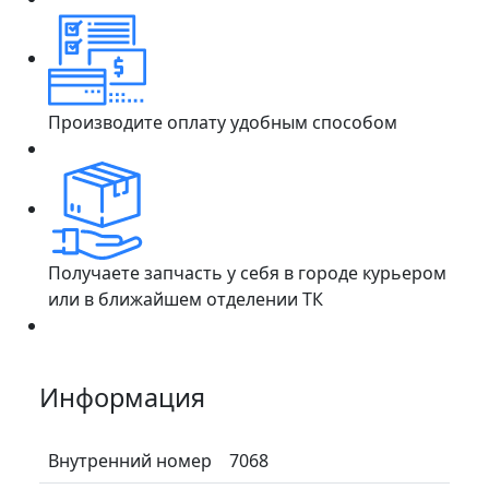
Производите оплату удобным способом
Получаете запчасть у себя в городе курьером
или в ближайшем отделении ТК
Информация
Внутренний номер
7068