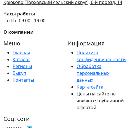
Крюково (Торховский сельский округ), 6-й проезд, 14
Часы работы
Пн-Пт, 09:00 - 19:00
О компании
Меню
Информация
Главная
Политика
Каталог
конфиденциальности
Регионы
Обработка
Выкуп
персональных
Контакты
данных
Карта сайта
Цены на сайте не
являются публичной
офертой
Соц. сети