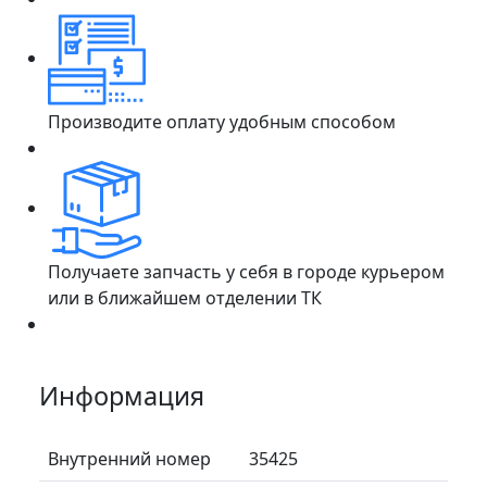
Производите оплату удобным способом
Получаете запчасть у себя в городе курьером
или в ближайшем отделении ТК
Информация
Внутренний номер
35425