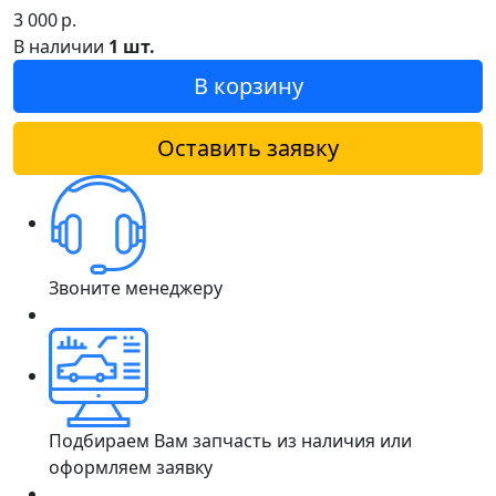
3 000
р.
В наличии
1 шт.
В корзину
Оставить заявку
Звоните менеджеру
Подбираем Вам запчасть из наличия или
оформляем заявку