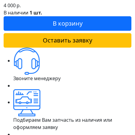
4 000
р.
В наличии
1 шт.
В корзину
Оставить заявку
Звоните менеджеру
Подбираем Вам запчасть из наличия или
оформляем заявку