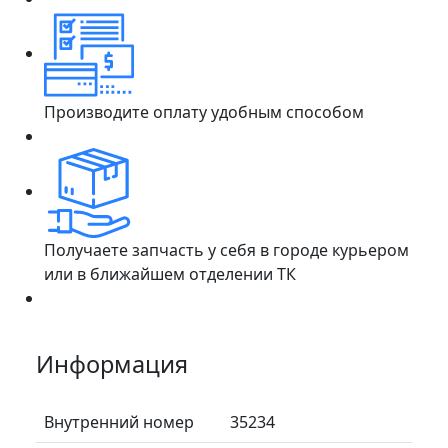
Производите оплату удобным способом
Получаете запчасть у себя в городе курьером
или в ближайшем отделении ТК
Информация
Внутренний номер
35234