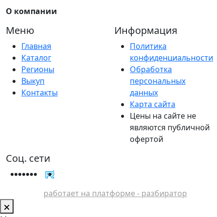
О компании
Меню
Информация
Главная
Политика
Каталог
конфиденциальности
Регионы
Обработка
Выкуп
персональных
Контакты
данных
Карта сайта
Цены на сайте не
являются публичной
офертой
Соц. сети
работает на платформе - разбиратор