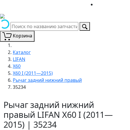
Корзина
Каталог
LIFAN
X60
X60 I (2011—2015)
Рычаг задний нижний правый
35234
Рычаг задний нижний
правый LIFAN X60 I (2011—
2015) | 35234