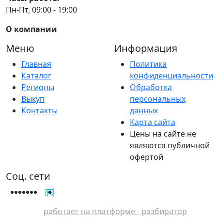
Пн-Пт, 09:00 - 19:00
О компании
Меню
Информация
Главная
Политика
Каталог
конфиденциальности
Регионы
Обработка
Выкуп
персональных
Контакты
данных
Карта сайта
Цены на сайте не
являются публичной
офертой
Соц. сети
работает на платформе - разбиратор