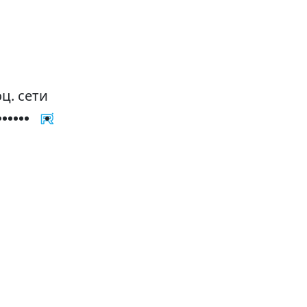
ц. сети