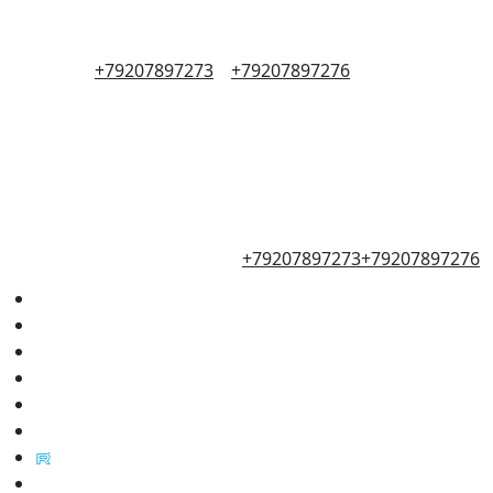
+79207897273
+79207897276
+79207897273
+79207897276