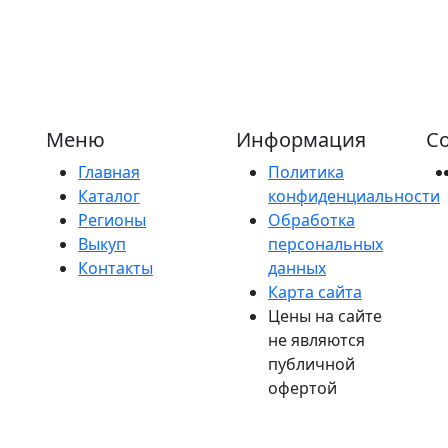
Меню
Информация
Со
Главная
Политика
Каталог
конфиденциальности
Регионы
Обработка
Выкуп
персональных
Контакты
данных
Карта сайта
Цены на сайте
не являются
публичной
офертой