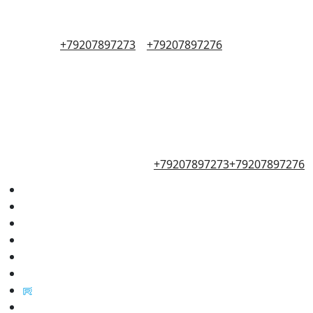
+79207897273
+79207897276
+79207897273
+79207897276