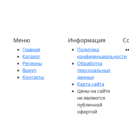
Меню
Информация
Со
Главная
Политика
Каталог
конфиденциальности
Регионы
Обработка
Выкуп
персональных
Контакты
данных
Карта сайта
Цены на сайте
не являются
публичной
офертой