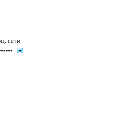
ц. сети