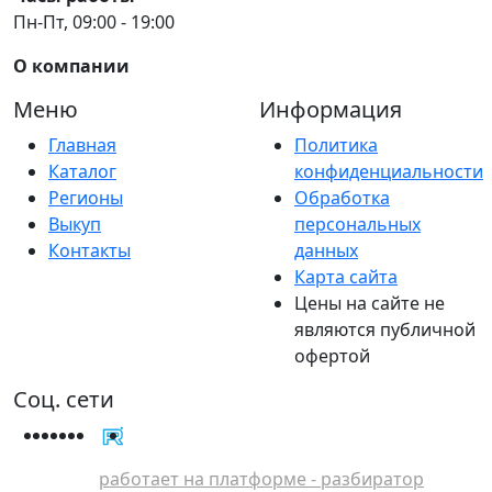
Пн-Пт, 09:00 - 19:00
О компании
Меню
Информация
Главная
Политика
Каталог
конфиденциальности
Регионы
Обработка
Выкуп
персональных
Контакты
данных
Карта сайта
Цены на сайте не
являются публичной
офертой
Соц. сети
работает на платформе - разбиратор