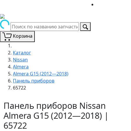
Корзина
Каталог
Nissan
Almera
Almera G15 (2012—2018)
Панель приборов
65722
Панель приборов Nissan
Almera G15 (2012—2018) |
65722