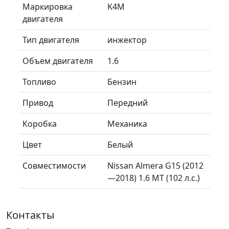
Маркировка
K4M
двигателя
Тип двигателя
инжектор
Объем двигателя
1.6
Топливо
Бензин
Привод
Передний
Коробка
Механика
Цвет
Белый
Совместимости
Nissan Almera G15 (2012
—2018) 1.6 MT (102 л.с.)
Контакты