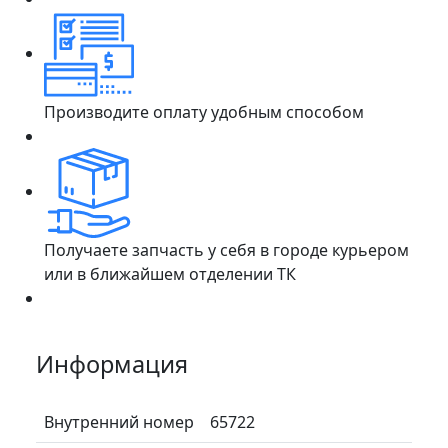
Производите оплату удобным способом
Получаете запчасть у себя в городе курьером
или в ближайшем отделении ТК
Информация
Внутренний номер
65722