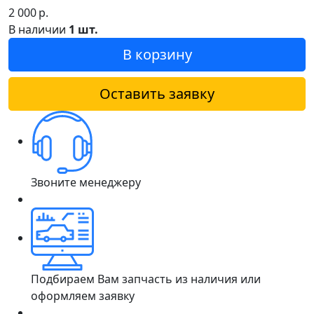
2 000
р.
В наличии
1 шт.
В корзину
Оставить заявку
Звоните менеджеру
Подбираем Вам запчасть из наличия или
оформляем заявку