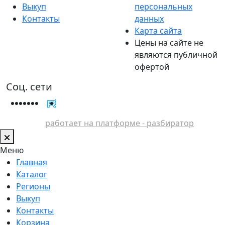
Выкуп
персональных
Контакты
данных
Карта сайта
Цены на сайте не
являются публичной
офертой
Соц. сети
работает на платформе - разбиратор
Меню
Главная
Каталог
Регионы
Выкуп
Контакты
Корзина