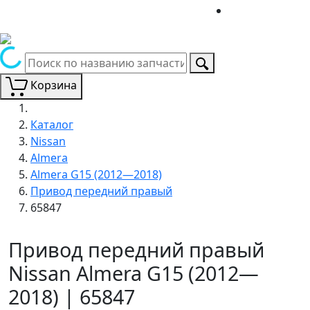
Корзина
Каталог
Nissan
Almera
Almera G15 (2012—2018)
Привод передний правый
65847
Привод передний правый
Nissan Almera G15 (2012—
2018) | 65847