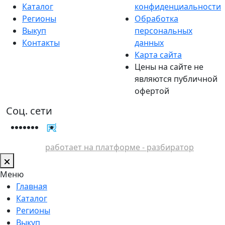
Каталог
конфиденциальности
Регионы
Обработка
Выкуп
персональных
Контакты
данных
Карта сайта
Цены на сайте не
являются публичной
офертой
Соц. сети
работает на платформе - разбиратор
Меню
Главная
Каталог
Регионы
Выкуп