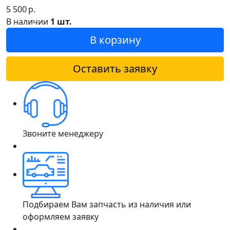
5 500
р.
В наличии
1 шт.
В корзину
Оставить заявку
Звоните менеджеру
Подбираем Вам запчасть из наличия или
оформляем заявку