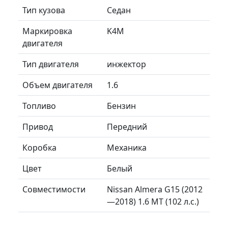
Тип кузова
Седан
Маркировка
K4M
двигателя
Тип двигателя
инжектор
Объем двигателя
1.6
Топливо
Бензин
Привод
Передний
Коробка
Механика
Цвет
Белый
Совместимости
Nissan Almera G15 (2012
—2018) 1.6 MT (102 л.с.)