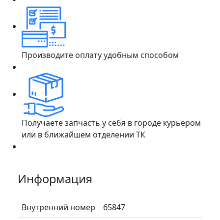
Производите оплату удобным способом
Получаете запчасть у себя в городе курьером
или в ближайшем отделении ТК
Информация
Внутренний номер
65847