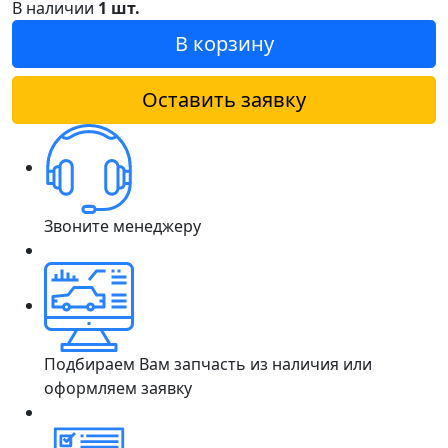
В наличии
1 шт.
В корзину
Оставить заявку
Звоните менеджеру
Подбираем Вам запчасть из наличия или
оформляем заявку