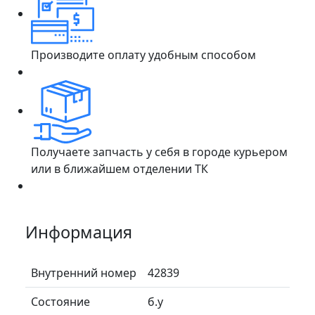
Производите оплату удобным способом
Получаете запчасть у себя в городе курьером
или в ближайшем отделении ТК
Информация
Внутренний номер
42839
Состояние
б.у