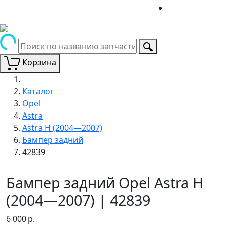
Корзина
Каталог
Opel
Astra
Astra H (2004—2007)
Бампер задний
42839
Бампер задний Opel Astra H
(2004—2007) | 42839
6 000
р.