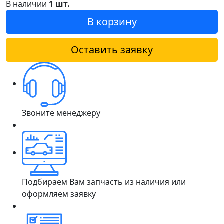
В наличии
1 шт.
В корзину
Оставить заявку
Звоните менеджеру
Подбираем Вам запчасть из наличия или
оформляем заявку