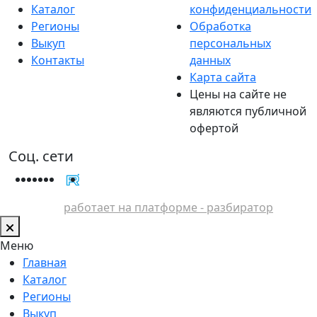
Каталог
конфиденциальности
Регионы
Обработка
Выкуп
персональных
Контакты
данных
Карта сайта
Цены на сайте не
являются публичной
офертой
Соц. сети
работает на платформе - разбиратор
Меню
Главная
Каталог
Регионы
Выкуп