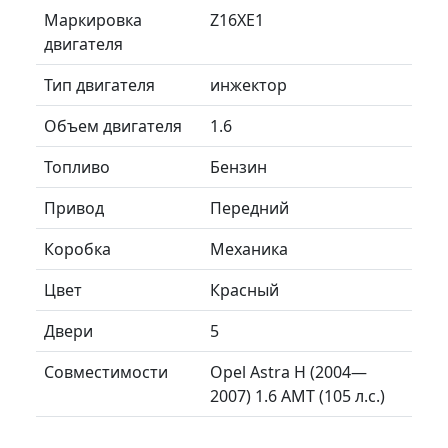
Маркировка
Z16XE1
двигателя
Тип двигателя
инжектор
Объем двигателя
1.6
Топливо
Бензин
Привод
Передний
Коробка
Механика
Цвет
Красный
Двери
5
Совместимости
Opel Astra H (2004—
2007) 1.6 AMT (105 л.с.)