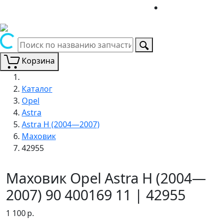
Корзина
Каталог
Opel
Astra
Astra H (2004—2007)
Маховик
42955
Маховик Opel Astra H (2004—
2007) 90 400169 11 | 42955
1 100
р.