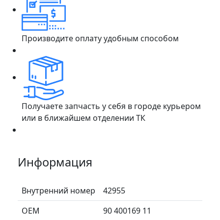
Производите оплату удобным способом
Получаете запчасть у себя в городе курьером
или в ближайшем отделении ТК
Информация
Внутренний номер
42955
ОЕМ
90 400169 11