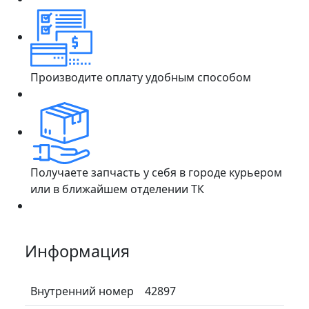
Производите оплату удобным способом
Получаете запчасть у себя в городе курьером
или в ближайшем отделении ТК
Информация
Внутренний номер
42897