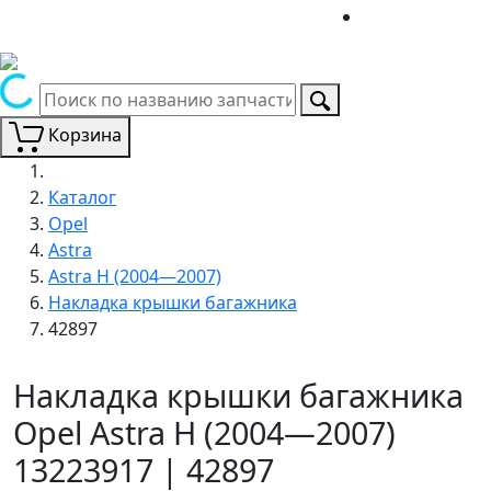
Корзина
Каталог
Opel
Astra
Astra H (2004—2007)
Накладка крышки багажника
42897
Накладка крышки багажника
Opel Astra H (2004—2007)
13223917 | 42897