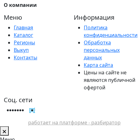
О компании
Меню
Информация
Главная
Политика
Каталог
конфиденциальности
Регионы
Обработка
Выкуп
персональных
Контакты
данных
Карта сайта
Цены на сайте не
являются публичной
офертой
Соц. сети
работает на платформе - разбиратор
Меню