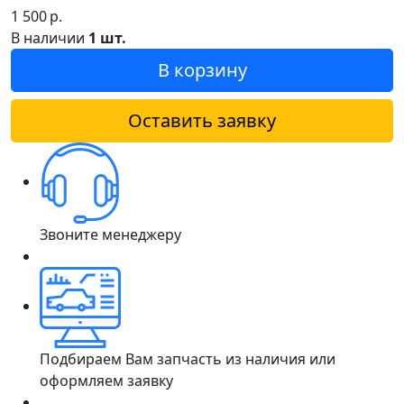
1 500
р.
В наличии
1 шт.
В корзину
Оставить заявку
Звоните менеджеру
Подбираем Вам запчасть из наличия или
оформляем заявку