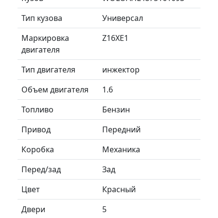
Тип кузова
Универсал
Маркировка
Z16XE1
двигателя
Тип двигателя
инжектор
Объем двигателя
1.6
Топливо
Бензин
Привод
Передний
Коробка
Механика
Перед/зад
Зад
Цвет
Красный
Двери
5