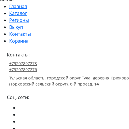
Главная
Каталог
Регионы
Выкуп
Контакты
Корзина
Контакты:
+79207897273
+79207897276
Тульская область, городской округ Тула, деревня Крюково
(Торховский сельский округ), 6-й проезд, 14
Соц. сети: