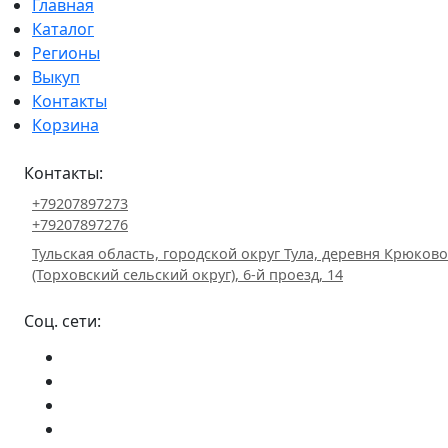
Главная
Каталог
Регионы
Выкуп
Контакты
Корзина
Контакты:
+79207897273
+79207897276
Тульская область, городской округ Тула, деревня Крюково
(Торховский сельский округ), 6-й проезд, 14
Соц. сети: