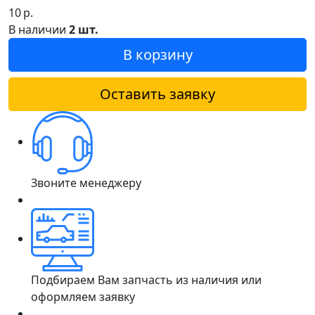
10
р.
В наличии
2 шт.
В корзину
Оставить заявку
Звоните менеджеру
Подбираем Вам запчасть из наличия или
оформляем заявку