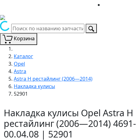
Корзина
Каталог
Opel
Astra
Astra H рестайлинг (2006—2014)
Накладка кулисы
52901
Накладка кулисы Opel Astra H
рестайлинг (2006—2014) 4691-
00.04.08 | 52901