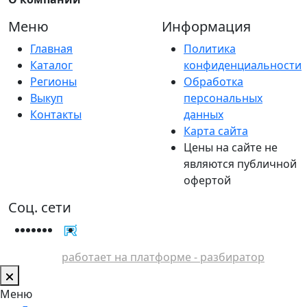
Меню
Информация
Главная
Политика
Каталог
конфиденциальности
Регионы
Обработка
Выкуп
персональных
Контакты
данных
Карта сайта
Цены на сайте не
являются публичной
офертой
Соц. сети
работает на платформе - разбиратор
Меню