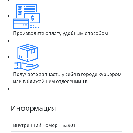
Производите оплату удобным способом
Получаете запчасть у себя в городе курьером
или в ближайшем отделении ТК
Информация
Внутренний номер
52901