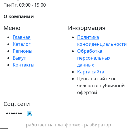
Пн-Пт, 09:00 - 19:00
О компании
Меню
Информация
Главная
Политика
Каталог
конфиденциальности
Регионы
Обработка
Выкуп
персональных
Контакты
данных
Карта сайта
Цены на сайте не
являются публичной
офертой
Соц. сети
работает на платформе - разбиратор