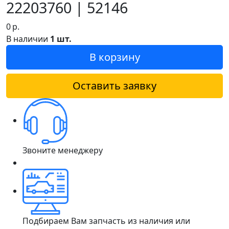
22203760 | 52146
0
р.
В наличии
1 шт.
В корзину
Оставить заявку
Звоните менеджеру
Подбираем Вам запчасть из наличия или