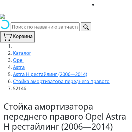
Корзина
Каталог
Opel
Astra
Astra H рестайлинг (2006—2014)
Стойка амортизатора переднего правого
52146
Стойка амортизатора
переднего правого Opel Astra
H рестайлинг (2006—2014)