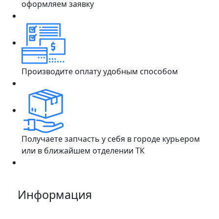
оформляем заявку
Производите оплату удобным способом
Получаете запчасть у себя в городе курьером
или в ближайшем отделении ТК
Информация