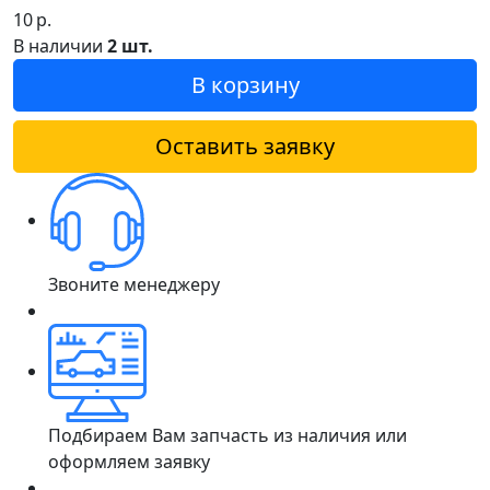
10
р.
В наличии
2 шт.
В корзину
Оставить заявку
Звоните менеджеру
Подбираем Вам запчасть из наличия или
оформляем заявку