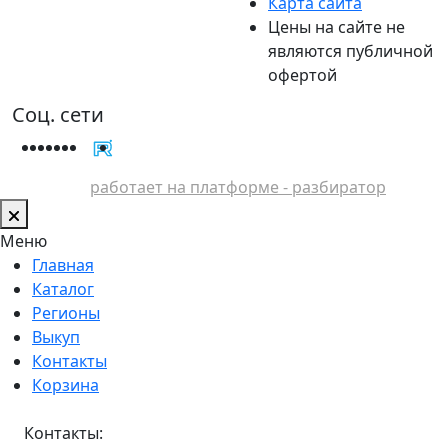
Карта сайта
Цены на сайте не
являются публичной
офертой
Соц. сети
работает на платформе - разбиратор
Меню
Главная
Каталог
Регионы
Выкуп
Контакты
Корзина
Контакты: