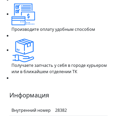
Производите оплату удобным способом
Получаете запчасть у себя в городе курьером
или в ближайшем отделении ТК
Информация
Внутренний номер
28382