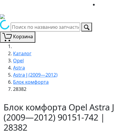
Корзина
Каталог
Opel
Astra
Astra J (2009—2012)
Блок комфорта
28382
Блок комфорта Opel Astra J
(2009—2012) 90151-742 |
28382