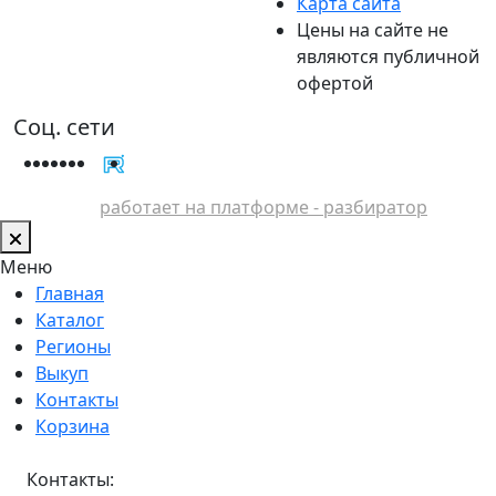
Карта сайта
Цены на сайте не
являются публичной
офертой
Соц. сети
работает на платформе - разбиратор
Меню
Главная
Каталог
Регионы
Выкуп
Контакты
Корзина
Контакты: