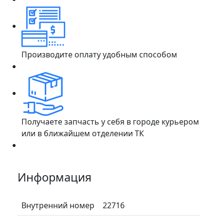
Производите оплату удобным способом
Получаете запчасть у себя в городе курьером
или в ближайшем отделении ТК
Информация
Внутренний номер
22716