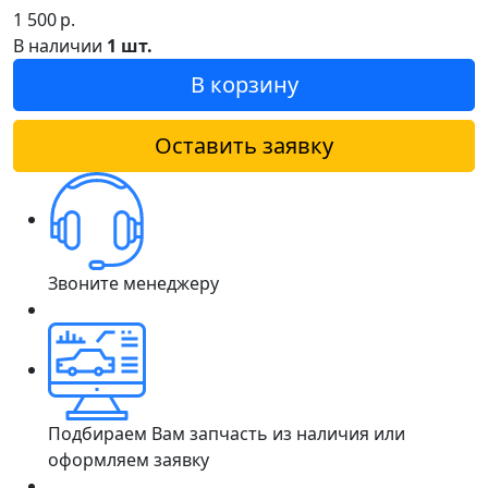
1 500
р.
В наличии
1 шт.
В корзину
Оставить заявку
Звоните менеджеру
Подбираем Вам запчасть из наличия или
оформляем заявку