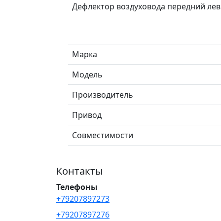
Дефлектор воздуховода передний лев
Марка
Модель
Производитель
Привод
Совместимости
Контакты
Телефоны
+79207897273
+79207897276