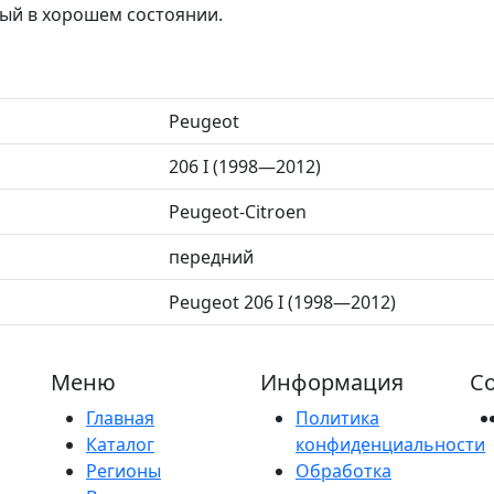
ый в хорошем состоянии.
Peugeot
206 I (1998—2012)
Peugeot-Citroen
передний
Peugeot 206 I (1998—2012)
Меню
Информация
Со
Главная
Политика
Каталог
конфиденциальности
Регионы
Обработка