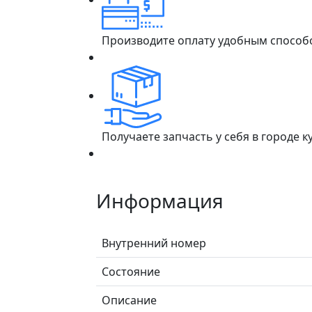
Производите оплату удобным способ
Получаете запчасть у себя в городе 
Информация
Внутренний номер
Состояние
Описание