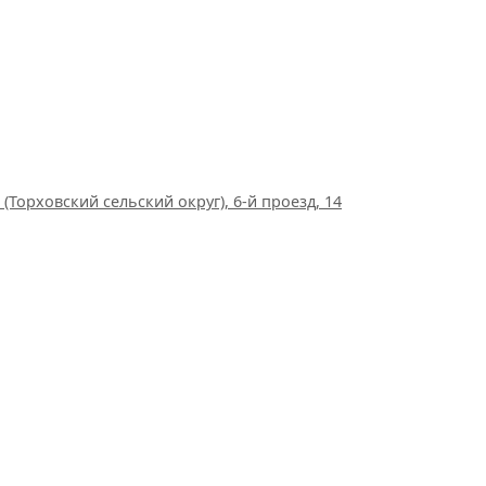
(Торховский сельский округ), 6-й проезд, 14