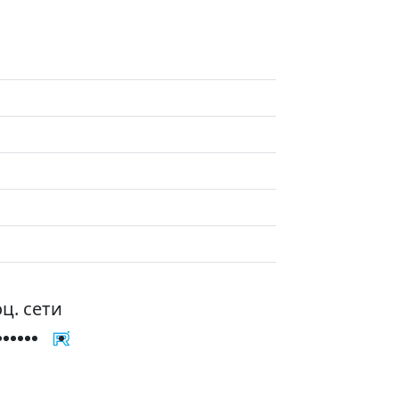
ц. сети