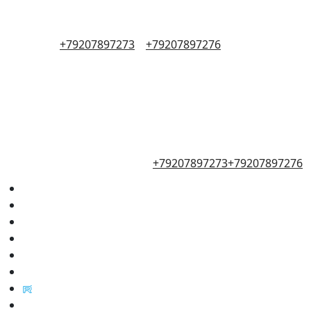
+79207897273
+79207897276
+79207897273
+79207897276