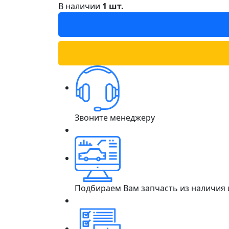
В наличии
1 шт.
Звоните менеджеру
Подбираем Вам запчасть из наличия