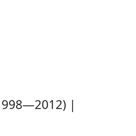
1998—2012) |