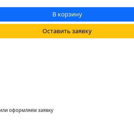
В корзину
Оставить заявку
 или оформляем заявку