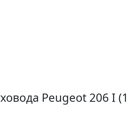
ховода Peugeot 206 I (