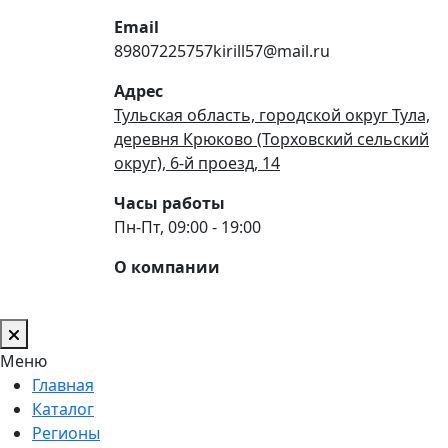
Email
89807225757kirill57@mail.ru
Адрес
Тульская область, городской округ Тула,
деревня Крюково (Торховский сельский
округ), 6-й проезд, 14
Часы работы
Пн-Пт, 09:00 - 19:00
О компании
Меню
Главная
Каталог
Регионы