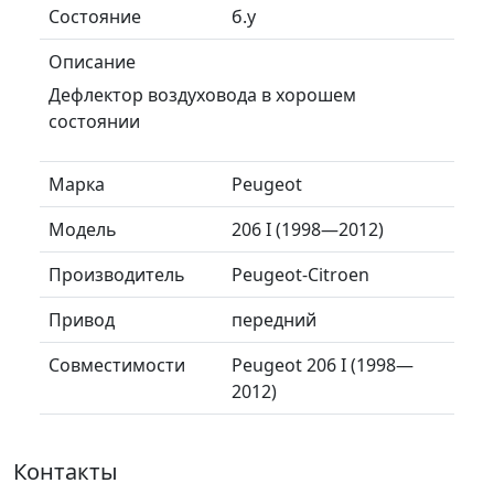
Состояние
б.у
Описание
Дефлектор воздуховода в хорошем
состоянии
Марка
Peugeot
Модель
206 I (1998—2012)
Производитель
Peugeot-Citroen
Привод
передний
Совместимости
Peugeot 206 I (1998—
2012)
Контакты