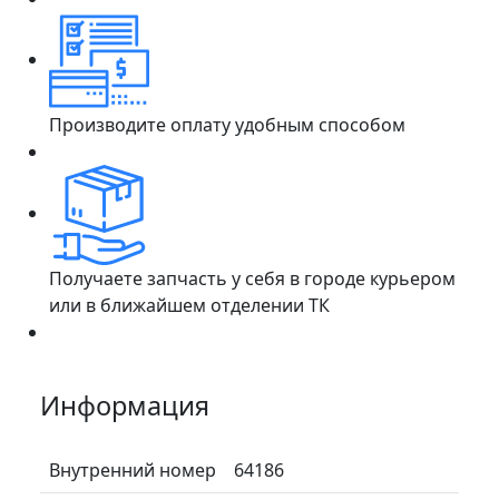
Производите оплату удобным способом
Получаете запчасть у себя в городе курьером
или в ближайшем отделении ТК
Информация
Внутренний номер
64186