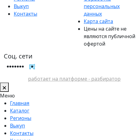
Выкуп
персональных
Контакты
данных
Карта сайта
Цены на сайте не
являются публичной
офертой
Соц. сети
работает на платформе - разбиратор
Меню
Главная
Каталог
Регионы
Выкуп
Контакты