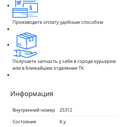
Производите оплату удобным способом
Получаете запчасть у себя в городе курьером
или в ближайшем отделении ТК
Информация
Внутренний номер
25312
Состояние
б.у