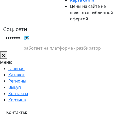
Цены на сайте не
являются публичной
офертой
Соц. сети
работает на платформе - разбиратор
Меню
Главная
Каталог
Регионы
Выкуп
Контакты
Корзина
Контакты: