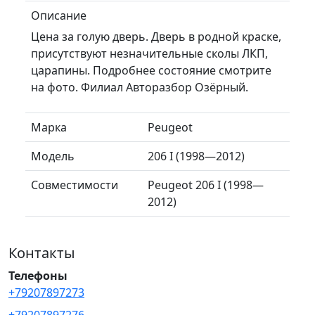
Описание
Цена за голую дверь. Дверь в родной краске,
присутствуют незначительные сколы ЛКП,
царапины. Подробнее состояние смотрите
на фото. Филиал Авторазбор Озёрный.
Марка
Peugeot
Модель
206 I (1998—2012)
Совместимости
Peugeot 206 I (1998—
2012)
Контакты
Телефоны
+79207897273
+79207897276