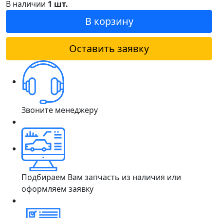
В наличии
1 шт.
В корзину
Оставить заявку
Звоните менеджеру
Подбираем Вам запчасть из наличия или
оформляем заявку