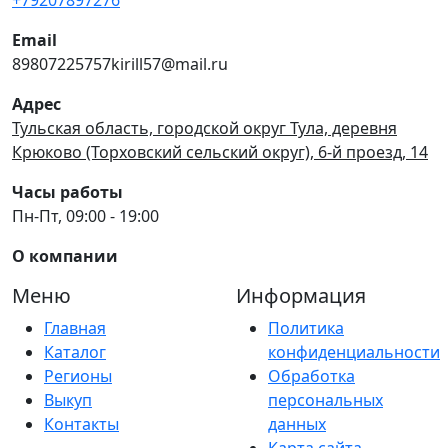
Email
89807225757kirill57@mail.ru
Адрес
Тульская область, городской округ Тула, деревня
Крюково (Торховский сельский округ), 6-й проезд, 14
Часы работы
Пн-Пт, 09:00 - 19:00
О компании
Меню
Информация
Главная
Политика
Каталог
конфиденциальности
Регионы
Обработка
Выкуп
персональных
Контакты
данных
Карта сайта